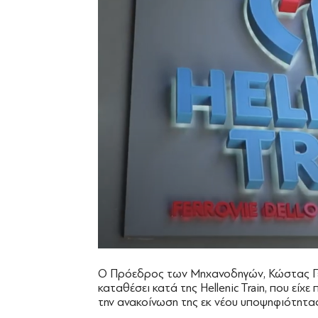
Ο Πρόεδρος των Μηχανοδηγών, Κώστας Γεν
καταθέσει κατά της Hellenic Train, που είχ
την ανακοίνωση της εκ νέου υποψηφιότητα