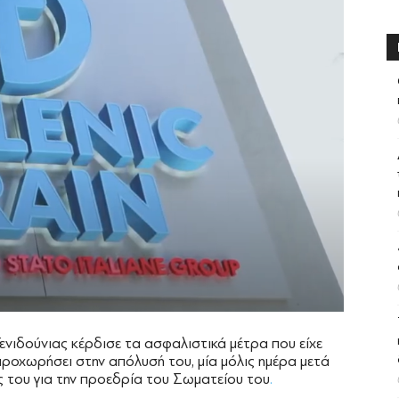
ιδούνιας κέρδισε τα ασφαλιστικά μέτρα που είχε
ε προχωρήσει στην απόλυσή του, μία μόλις ημέρα μετά
ς του για την προεδρία του Σωματείου του
.