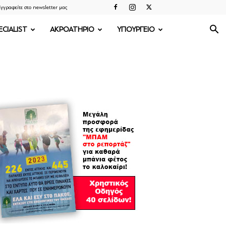
γγραφείτε στο newsletter μας
ECIALIST
ΑΚΡΟΑΤΗΡΙΟ
ΥΠΟΥΡΓΕΙΟ