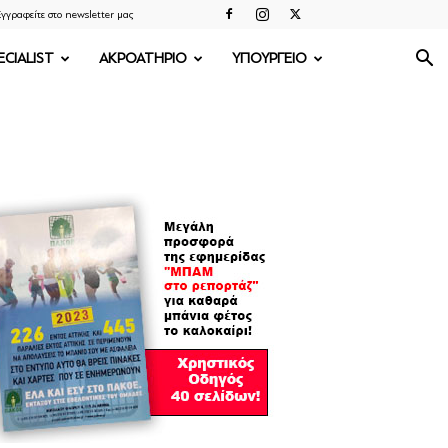
γγραφείτε στο newsletter μας
ECIALIST
ΑΚΡΟΑΤΗΡΙΟ
ΥΠΟΥΡΓΕΙΟ