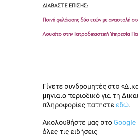
ΔΙΑΒΑΣΤΕ ΕΠΙΣΗΣ:
Ποινή φυλάκισης δύο ετών με αναστολή σ
Λουκέτο στην Ιατροδικαστική Υπηρεσία Π
Γίνετε συνδρομητές στο «Δικ
μηνιαίο περιοδικό για τη Δικα
πληροφορίες πατήστε
εδώ
.
Ακολουθήστε μας στο
Google
όλες τις ειδήσεις