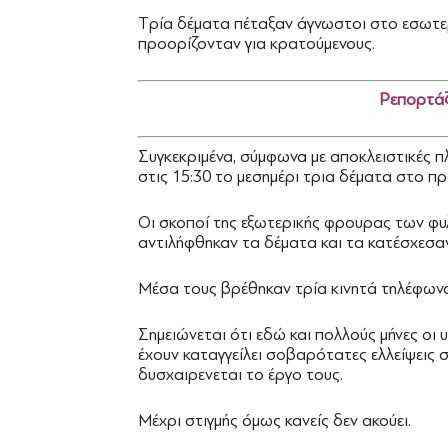
Tρία δέματα πέταξαν άγνωστοι στο εσωτε
προορίζονταν για κρατούμενους.
Ρεπορτά
Συγκεκριμένα, σύμφωνα με αποκλειστικές 
στις 15:30 το μεσημέρι τρια δέματα στο 
Οι σκοποί της εξωτερικής φρουρας των φυ
αντιλήφθηκαν τα δέματα και τα κατέσχεσαν
Μέσα τους βρέθηκαν τρία κινητά τηλέφωνα,
Σημειώνεται ότι εδώ και πολλούς μήνες ο
έχουν καταγγείλει σοβαρότατες ελλείψεις 
δυσχαιρενεται το έργο τους.
Μέχρι στιγμής όμως κανείς δεν ακούει.