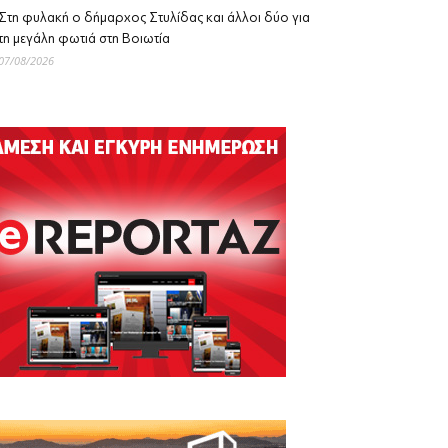
Στη φυλακή ο δήμαρχος Στυλίδας και άλλοι δύο για
τη μεγάλη φωτιά στη Βοιωτία
07/08/2026