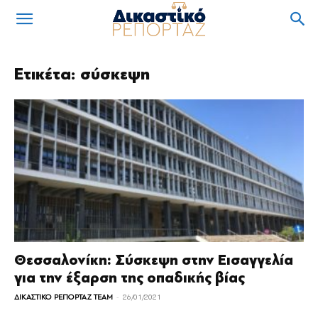
Ετικέτα: σύσκεψη
Θεσσαλονίκη: Σύσκεψη στην Εισαγγελία
για την έξαρση της οπαδικής βίας
-
ΔΙΚΑΣΤΙΚΟ ΡΕΠΟΡΤΑΖ TEAM
26/01/2021