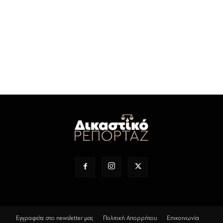
Εγγραφείτε στο newsletter μας
Πολιτική Απορρήτου
Επικοινωνία