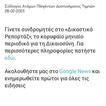
Σύλλογος Ατόμων Πληγέντων Δυστυχήματος Τεμπών
28-02-2023
Γίνετε συνδρομητές στο «Δικαστικό
Ρεπορτάζ», το κορυφαίο μηνιαίο
περιοδικό για τη Δικαιοσύνη. Για
περισσότερες πληροφορίες πατήστε
εδώ
.
Ακολουθήστε μας στο
Google News
και
ενημερωθείτε πρώτοι για όλες τις
ειδήσεις