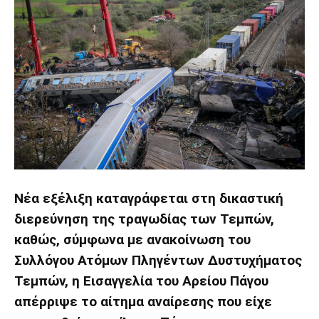
Νέα εξέλιξη καταγράφεται στη δικαστική
διερεύνηση της τραγωδίας των Τεμπών,
καθώς, σύμφωνα με ανακοίνωση του
Συλλόγου Ατόμων Πληγέντων Δυστυχήματος
Τεμπών
, η
Εισαγγελία του Αρείου Πάγου
απέρριψε το αίτημα αναίρεσης που είχε