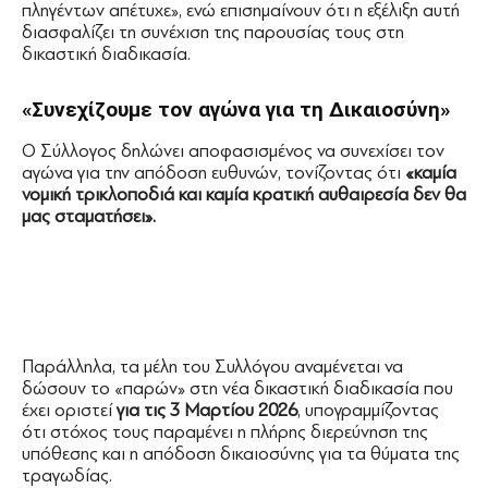
πληγέντων απέτυχε», ενώ επισημαίνουν ότι η εξέλιξη αυτή
διασφαλίζει τη συνέχιση της παρουσίας τους στη
δικαστική διαδικασία.
«Συνεχίζουμε τον αγώνα για τη Δικαιοσύνη»
Ο Σύλλογος δηλώνει αποφασισμένος να συνεχίσει τον
αγώνα για την απόδοση ευθυνών, τονίζοντας ότι
«καμία
νομική τρικλοποδιά και καμία κρατική αυθαιρεσία δεν θα
μας σταματήσει».
Παράλληλα, τα μέλη του Συλλόγου αναμένεται να
δώσουν το «παρών» στη νέα δικαστική διαδικασία που
έχει οριστεί
για τις 3 Μαρτίου 2026
, υπογραμμίζοντας
ότι στόχος τους παραμένει η πλήρης διερεύνηση της
υπόθεσης και η απόδοση δικαιοσύνης για τα θύματα της
τραγωδίας.