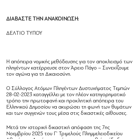
ΔΙΑΒΑΣΤΕ ΤΗΝ ΑΝΑΚΟΙΝΩΣΗ:
ΔΕΛΤΙΟ ΤΥΠΟΥ
Η απόπειρα νομικής μεθόδευσης για τον αποκλεισμό των
πληγέντων κατέρρευσε στον Άρειο Πάγο – Συνεχίζουμε
τον αγώνα για τη Δικαιοσύνη.
Ο Σύλλογος Ατόμων Πληγέντων Δυστυχήματος Τεμπών
28-02-2023 καταγγέλλει με τον πλέον κατηγορηματικό
τρόπο την πρωτοφανή και προκλητική απόπειρα του
Ελληνικού Δημοσίου να ακυρώσει τη φωνή των θυμάτων
και των συγγενών τους μέσα στις δικαστικές αίθουσες.
Μετά την ιστορική δικαστική απόφαση της 7ης
Νοεμβρίου 2025 του Γ’ Τριμελούς Πλημμελειοδικείου