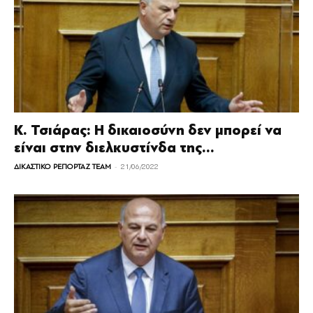
Κ. Τσιάρας: Η δικαιοσύνη δεν μπορεί να
είναι στην διελκυστίνδα της...
-
ΔΙΚΑΣΤΙΚΟ ΡΕΠΟΡΤΑΖ TEAM
21/06/2022