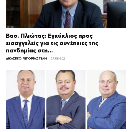
Βασ. Πλιώτας: Εγκύκλιος προς
εισαγγελείς για τις συνέπειες της
πανδημίας στη...
-
ΔΙΚΑΣΤΙΚΟ ΡΕΠΟΡΤΑΖ TEAM
27/08/2021