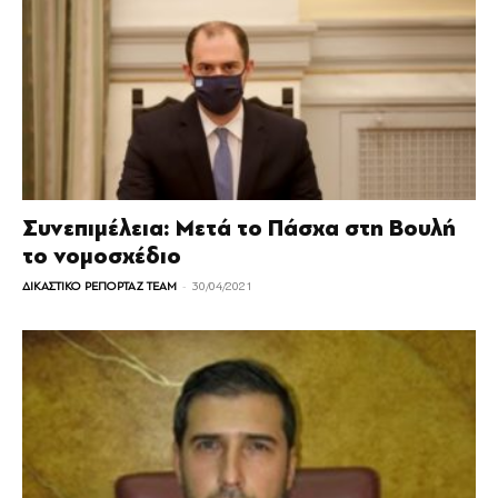
Συνεπιμέλεια: Μετά το Πάσχα στη Βουλή
το νομοσχέδιο
-
ΔΙΚΑΣΤΙΚΟ ΡΕΠΟΡΤΑΖ TEAM
30/04/2021