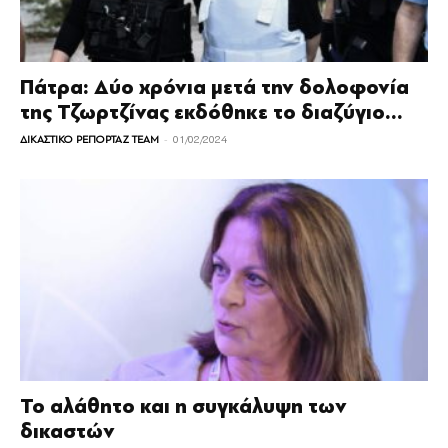
Πάτρα: Δύο χρόνια μετά την δολοφονία
της Τζωρτζίνας εκδόθηκε το διαζύγιο...
-
ΔΙΚΑΣΤΙΚΟ ΡΕΠΟΡΤΑΖ TEAM
01/02/2024
Το αλάθητο και η συγκάλυψη των
δικαστών