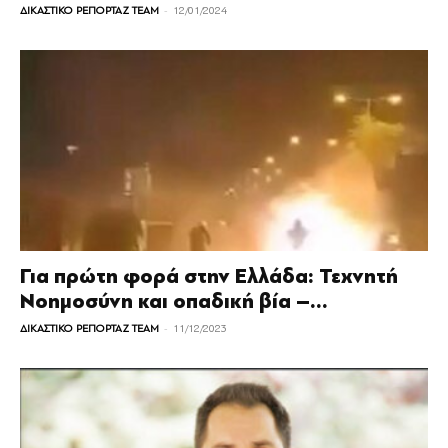
-
ΔΙΚΑΣΤΙΚΟ ΡΕΠΟΡΤΑΖ TEAM
12/01/2024
Για πρώτη φορά στην Ελλάδα: Τεχνητή
Νοημοσύνη και οπαδική βία –...
-
ΔΙΚΑΣΤΙΚΟ ΡΕΠΟΡΤΑΖ TEAM
11/12/2023