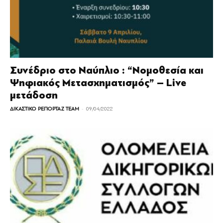
Συνέδριο στο Ναύπλιο : “Νομοθεσία και
Ψηφιακός Μετασχηματισμός” – Live
μετάδοση
-
ΔΙΚΑΣΤΙΚΟ ΡΕΠΟΡΤΑΖ TEAM
09/04/2022