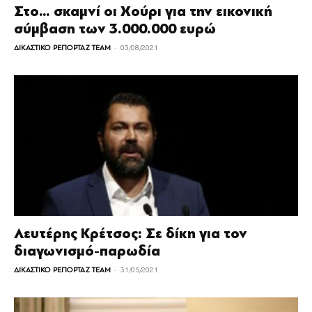
Στο… σκαμνί οι Χούρι για την εικονική
σύμβαση των 3.000.000 ευρώ
-
ΔΙΚΑΣΤΙΚΟ ΡΕΠΟΡΤΑΖ TEAM
03/08/2021
Λευτέρης Κρέτσος: Σε δίκη για τον
διαγωνισμό-παρωδία
-
ΔΙΚΑΣΤΙΚΟ ΡΕΠΟΡΤΑΖ TEAM
31/05/2021