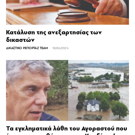
Κατάλυση της ανεξαρτησίας των
δικαστών
-
ΔΙΚΑΣΤΙΚΟ ΡΕΠΟΡΤΑΖ TEAM
18/06/2024
Τα εγκληματικά λάθη του Αγοραστού που