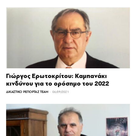
Γιώργος Ερωτοκρίτου: Kαμπανάκι
κινδύνου για το ορόσημο του 2022
-
ΔΙΚΑΣΤΙΚΟ ΡΕΠΟΡΤΑΖ TEAM
06/09/2021