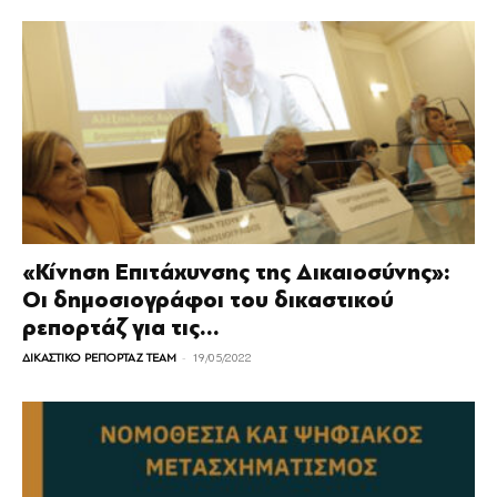
«Κίνηση Επιτάχυνσης της Δικαιοσύνης»:
Οι δημοσιογράφοι του δικαστικού
ρεπορτάζ για τις...
-
ΔΙΚΑΣΤΙΚΟ ΡΕΠΟΡΤΑΖ TEAM
19/05/2022