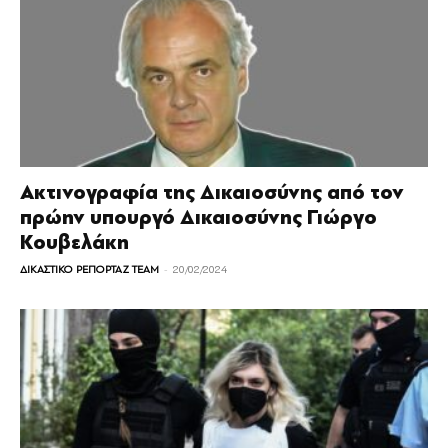
Ακτινογραφία της Δικαιοσύνης από τον
πρώην υπουργό Δικαιοσύνης Γιώργο
Κουβελάκη
-
ΔΙΚΑΣΤΙΚΟ ΡΕΠΟΡΤΑΖ TEAM
20/02/2024