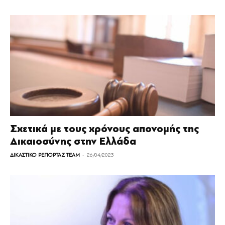
Σχετικά με τους χρόνους απονομής της
Δικαιοσύνης στην Ελλάδα
-
ΔΙΚΑΣΤΙΚΟ ΡΕΠΟΡΤΑΖ TEAM
26/04/2023