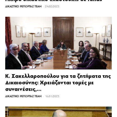
-
ΔΙΚΑΣΤΙΚΟ ΡΕΠΟΡΤΑΖ TEAM
24/02/2023
Κ. Σακελλαροπούλου για τα ζητήματα της
Δικαιοσύνης: Χρειάζονται τομές με
συναινέσεις,...
-
ΔΙΚΑΣΤΙΚΟ ΡΕΠΟΡΤΑΖ TEAM
16/01/2023