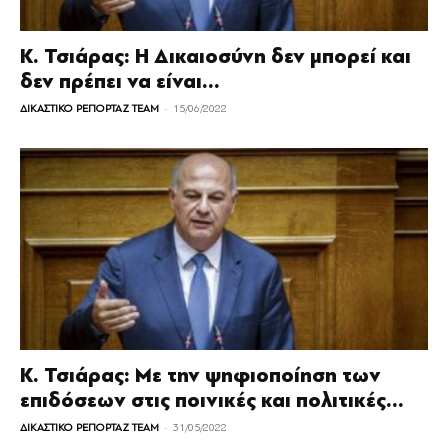
Κ. Τσιάρας: Η Δικαιοσύνη δεν μπορεί και
δεν πρέπει να είναι...
-
ΔΙΚΑΣΤΙΚΟ ΡΕΠΟΡΤΑΖ TEAM
15/06/2022
Κ. Τσιάρας: Με την ψηφιοποίηση των
επιδόσεων στις ποινικές και πολιτικές...
-
ΔΙΚΑΣΤΙΚΟ ΡΕΠΟΡΤΑΖ TEAM
31/05/2022