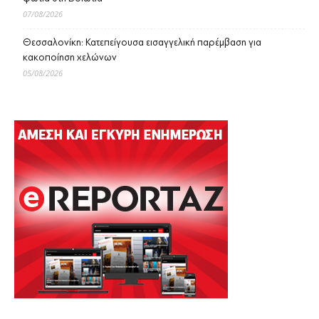
07/08/2026
Θεσσαλονίκη: Κατεπείγουσα εισαγγελική παρέμβαση για
κακοποίηση χελώνων
05/08/2026