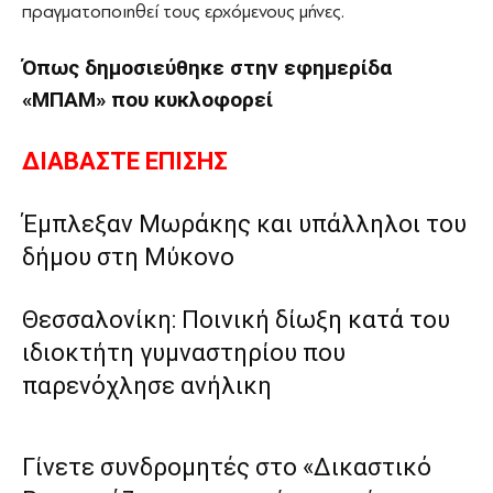
πραγματοποιηθεί τους ερχόμενους μήνες.
Όπως δημοσιεύθηκε στην εφημερίδα
«ΜΠΑΜ»
που κυκλοφορεί
ΔΙΑΒΑΣΤΕ ΕΠΙΣΗΣ
Έμπλεξαν Μωράκης και υπάλληλοι του
δήμου στη Μύκονο
Θεσσαλονίκη: Ποινική δίωξη κατά του
ιδιοκτήτη γυμναστηρίου που
παρενόχλησε ανήλικη
Γίνετε συνδρομητές στο «Δικαστικό