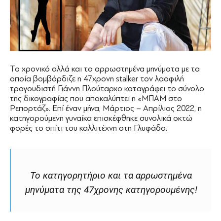
Το χρονικό αλλά και τα αρρωστημένα μηνύματα με τα
οποία βομβάρδιζε η 47χρονη stalker τον λαοφιλή
τραγουδιστή Γιάννη Πλούταρχο καταγράφει το σύνολο
της δικογραφίας που αποκαλύπτει η «ΜΠΑΜ στο
Ρεπορτάζ». Επί έναν μήνα, Μάρτιος – Απρίλιος 2022, η
κατηγορούμενη γυναίκα επισκέφθηκε συνολικά οκτώ
φορές το σπίτι του καλλιτέχνη στη Γλυφάδα.
Το κατηγορητήριο και τα αρρωστημένα
μηνύματα της 47χρονης κατηγορουμένης!