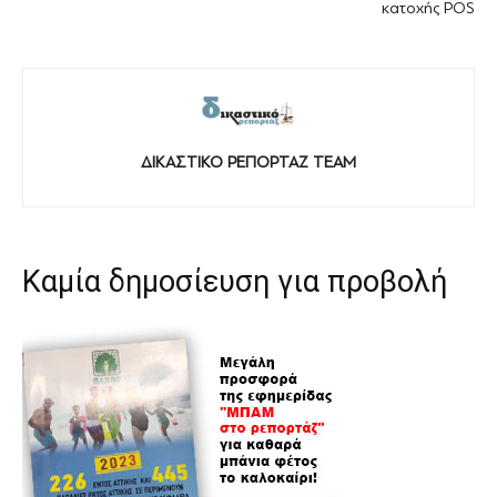
κατοχής POS
ΔΙΚΑΣΤΙΚΟ ΡΕΠΟΡΤΑΖ TEAM
Καμία δημοσίευση για προβολή