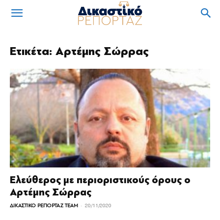
Ετικέτα: Αρτέμης Σώρρας
Ελεύθερος με περιοριστικούς όρους ο
Αρτέμης Σώρρας
-
ΔΙΚΑΣΤΙΚΟ ΡΕΠΟΡΤΑΖ TEAM
20/11/2020