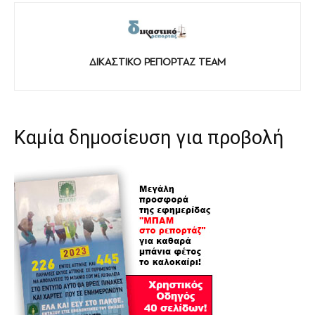
ΔΙΚΑΣΤΙΚΟ ΡΕΠΟΡΤΑΖ TEAM
Καμία δημοσίευση για προβολή