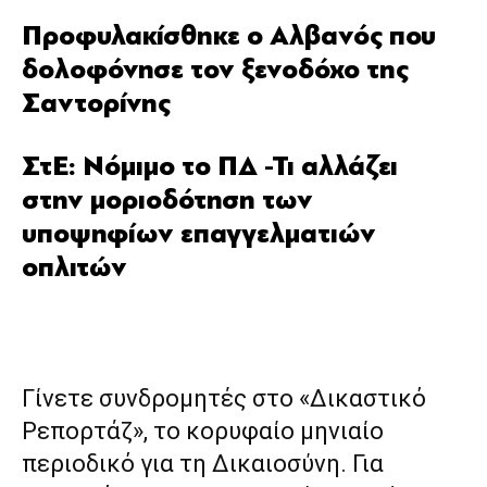
Προφυλακίσθηκε ο Αλβανός που
δολοφόνησε τον ξενοδόχο της
Σαντορίνης
ΣτΕ: Νόμιμο το ΠΔ -Τι αλλάζει
στην μοριοδότηση των
υποψηφίων επαγγελματιών
οπλιτών
Γίνετε συνδρομητές στο «Δικαστικό
Ρεπορτάζ», το κορυφαίο μηνιαίο
περιοδικό για τη Δικαιοσύνη. Για