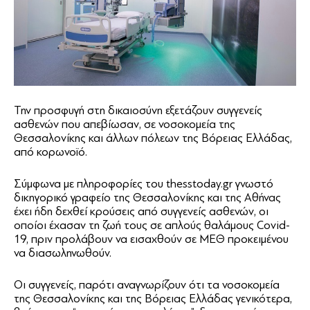
Την προσφυγή στη δικαιοσύνη εξετάζουν συγγενείς
ασθενών που απεβίωσαν, σε νοσοκομεία της
Θεσσαλονίκης και άλλων πόλεων της Βόρειας Ελλάδας,
από κορωνοϊό.
Σύμφωνα με πληροφορίες του thesstoday.gr γνωστό
δικηγορικό γραφείο της Θεσσαλονίκης και της Αθήνας
έχει ήδη δεχθεί κρούσεις από συγγενείς ασθενών, οι
οποίοι έχασαν τη ζωή τους σε απλούς θαλάμους Covid-
19, πριν προλάβουν να εισαχθούν σε ΜΕΘ προκειμένου
να διασωληνωθούν.
Οι συγγενείς, παρότι αναγνωρίζουν ότι τα νοσοκομεία
της Θεσσαλονίκης και της Βόρειας Ελλάδας γενικότερα,