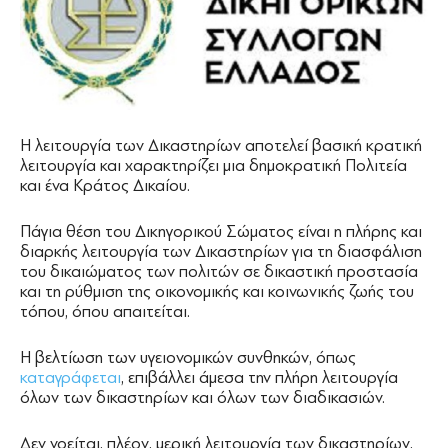
Η λειτουργία των Δικαστηρίων αποτελεί βασική κρατική
λειτουργία και χαρακτηρίζει μια δημοκρατική Πολιτεία
και ένα Κράτος Δικαίου.
Πάγια θέση του Δικηγορικού Σώματος είναι η πλήρης και
διαρκής λειτουργία των Δικαστηρίων για τη διασφάλιση
του δικαιώματος των πολιτών σε δικαστική προστασία
και τη ρύθμιση της οικονομικής και κοινωνικής ζωής του
τόπου, όπου απαιτείται.
Η βελτίωση των υγειονομικών συνθηκών, όπως
καταγράφεται
, επιβάλλει άμεσα την πλήρη λειτουργία
όλων των δικαστηρίων και όλων των διαδικασιών.
Δεν νοείται, πλέον, μερική λειτουργία των δικαστηρίων,