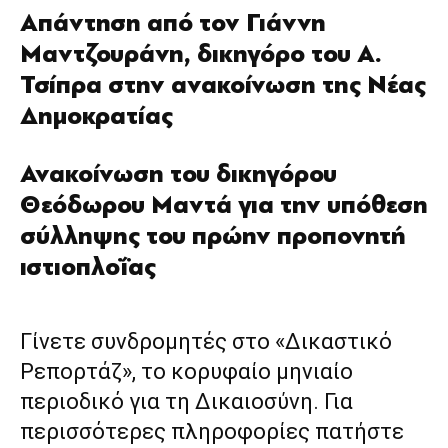
Απάντηση από τον Γιάννη
Μαντζουράνη, δικηγόρο του Α.
Τσίπρα στην ανακοίνωση της Νέας
Δημοκρατίας
Ανακοίνωση του δικηγόρου
Θεόδωρου Μαντά για την υπόθεση
σύλληψης του πρώην προπονητή
ιστιοπλοΐας
Γίνετε συνδρομητές στο «Δικαστικό
Ρεπορτάζ», το κορυφαίο μηνιαίο
περιοδικό για τη Δικαιοσύνη. Για
περισσότερες πληροφορίες πατήστε