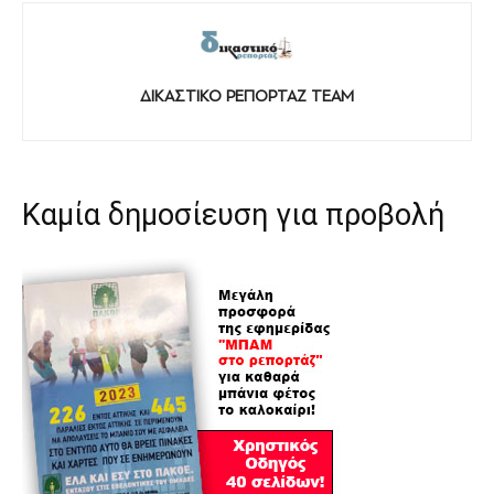
ΔΙΚΑΣΤΙΚΟ ΡΕΠΟΡΤΑΖ TEAM
Καμία δημοσίευση για προβολή