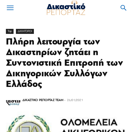
Top
ΔΙΚΗΓΟΡΟΙ
Πλήρη λειτουργία των
Δικαστηρίων ζητάει η
Συντονιστική Επιτροπή των
Δικηγορικών Συλλόγων
Ελλάδος
ΔΙΚΑΣΤΙΚΟ ΡΕΠΟΡΤΑΖ TEAM
-
26/01/2021