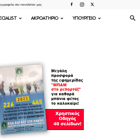
γγραφείτε στο newsletter μας
ECIALIST
ΑΚΡΟΑΤΗΡΙΟ
ΥΠΟΥΡΓΕΙΟ