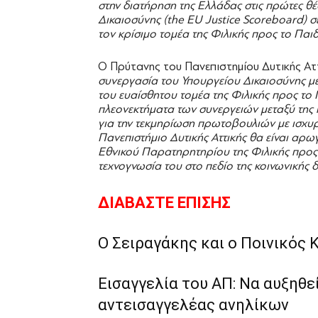
στην διατήρηση της Ελλάδας στις πρώτες θέ
Δικαιοσύνης (the EU Justice Scoreboard) σ
τον κρίσιμο τομέα της Φιλικής προς το Παιδ
Ο Πρύτανης του Πανεπιστημίου Δυτικής Ατ
συνεργασία του Υπουργείου Δικαιοσύνης με
του ευαίσθητου τομέα της Φιλικής προς το 
πλεονεκτήματα των συνεργειών μεταξύ της κ
για την τεκμηρίωση πρωτοβουλιών με ισχυ
Πανεπιστήμιο Δυτικής Αττικής θα είναι αρ
Εθνικού Παρατηρητηρίου της Φιλικής προς 
τεχνογνωσία του στο πεδίο της κοινωνικής δ
ΔΙΑΒΑΣΤΕ ΕΠΙΣΗΣ
Ο Σειραγάκης και ο Ποινικός 
Εισαγγελία του ΑΠ: Να αυξηθε
αντεισαγγελέας ανηλίκων