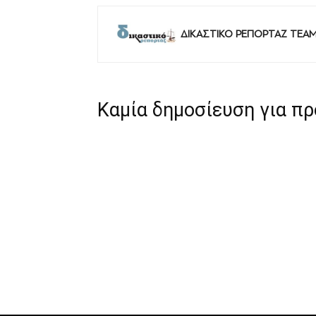
ΔΙΚΑΣΤΙΚΟ ΡΕΠΟΡΤΑΖ TEA
Καμία δημοσίευση για π