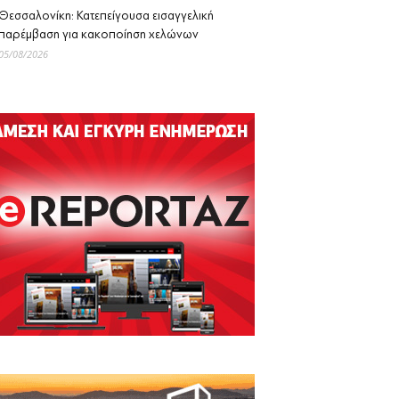
Θεσσαλονίκη: Κατεπείγουσα εισαγγελική
παρέμβαση για κακοποίηση χελώνων
05/08/2026