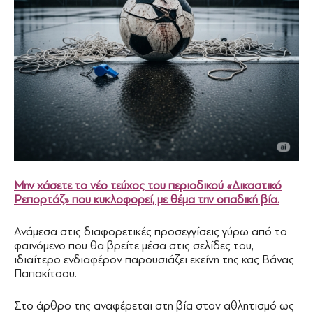
Μην χάσετε το νέο τεύχος του περιοδικού «Δικαστικό
Ρεπορτάζ» που κυκλοφορεί, με θέμα την οπαδική βία.
Ανάμεσα στις διαφορετικές προσεγγίσεις γύρω από το
φαινόμενο που θα βρείτε μέσα στις σελίδες του,
ιδιαίτερο ενδιαφέρον παρουσιάζει εκείνη της κας Βάνας
Παπακίτσου.
Στο άρθρο της αναφέρεται στη βία στον αθλητισμό ως