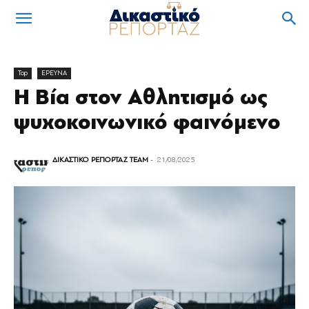
Top
ΕΡΕΥΝΑ
Η Βία στον Αθλητισμό ως
ψυχοκοινωνικό φαινόμενο
ΔΙΚΑΣΤΙΚΟ ΡΕΠΟΡΤΑΖ TEAM
-
21/08/2025