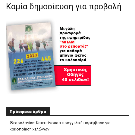
Καμία δημοσίευση για προβολή
Πρόσφατα άρθρα
Θεσσαλονίκη: Κατεπείγουσα εισαγγελική παρέμβαση για
κακοποίηση χελώνων