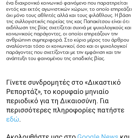
ένα διαχρονικό κοινωνικό φαινόμενο που παρατηρείται
εντός και εκτός αγωνιστικών χώρων, το οποίο επηρεάζει
όχι μόνο τους αθλητές αλλά και τους φιλάθλους. Η βάση
της συλλογιστικής πορείας της κας Παπακίτσου είναι ότι
εκδήλωση της βίας σχετίζεται συχνά με ψυχολογικούς και
κοινωνικούς παράγοντες, οι οποίοι επηρεάζουν την
ανθρώπινη συμπεριφορά. Στο κύριο μέρος του άρθρου
αναλύονται τόσο οι κοινωνικοί, όσο και οι ψυχολογικοί
παράγοντες που σχετίζονται με την εμφάνιση και την
ανάπτυξη του φαινομένου της οπαδικής βίας.
Γίνετε συνδρομητές στο «Δικαστικό
Ρεπορτάζ», το κορυφαίο μηνιαίο
περιοδικό για τη Δικαιοσύνη. Για
περισσότερες πληροφορίες πατήστε
εδώ
.
Ακολουθήστε μας στο
Google News
και