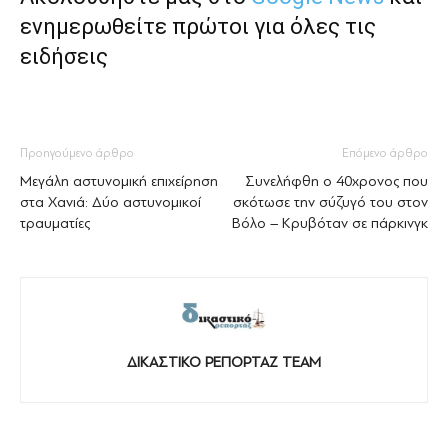
ενημερωθείτε πρώτοι για όλες τις
ειδήσεις
Προηγούμενο άρθρο
Επόμενο άρθρο
Μεγάλη αστυνομική επιχείρηση
Συνελήφθη ο 40χρονος που
στα Χανιά: Δύο αστυνομικοί
σκότωσε την σύζυγό του στον
τραυματίες
Βόλο – Κρυβόταν σε πάρκινγκ
ΔΙΚΑΣΤΙΚΟ ΡΕΠΟΡΤΑΖ TEAM