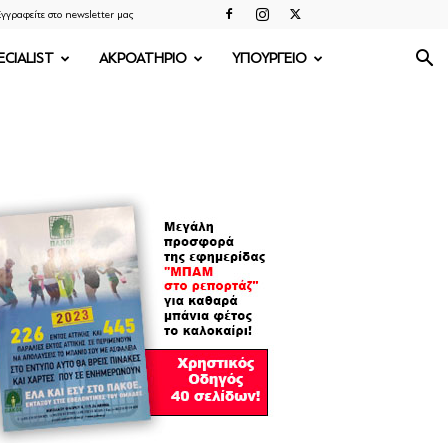
γγραφείτε στο newsletter μας
ECIALIST
ΑΚΡΟΑΤΗΡΙΟ
ΥΠΟΥΡΓΕΙΟ