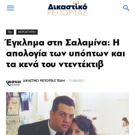
Top
ΑΚΡΟΑΤΗΡΙΟ
Έγκλημα στη Σαλαμίνα: Η
απολογία των υπόπτων και
τα κενά του ντεντέκτιβ
ΔΙΚΑΣΤΙΚΟ ΡΕΠΟΡΤΑΖ TEAM
-
31/08/2021