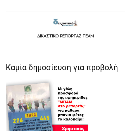
ΔΙΚΑΣΤΙΚΟ ΡΕΠΟΡΤΑΖ TEAM
Καμία δημοσίευση για προβολή