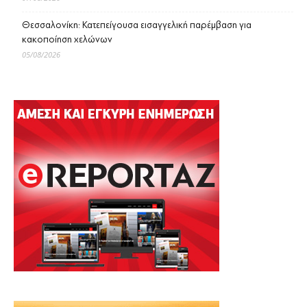
Θεσσαλονίκη: Κατεπείγουσα εισαγγελική παρέμβαση για
κακοποίηση χελώνων
05/08/2026