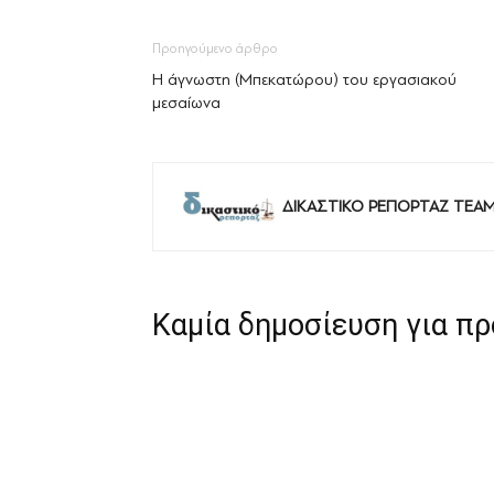
Προηγούμενο άρθρο
Η άγνωστη (Μπεκατώρου) του εργασιακού
μεσαίωνα
ΔΙΚΑΣΤΙΚΟ ΡΕΠΟΡΤΑΖ TEA
Καμία δημοσίευση για π