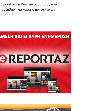
Θεσσαλονίκη: Κατεπείγουσα εισαγγελική
παρέμβαση για κακοποίηση χελώνων
05/08/2026