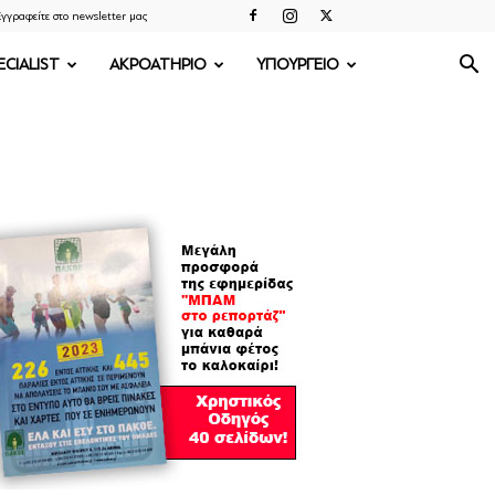
γγραφείτε στο newsletter μας
ECIALIST
ΑΚΡΟΑΤΗΡΙΟ
ΥΠΟΥΡΓΕΙΟ