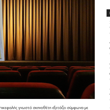
πικεφαλής γνωστό σκηνοθέτη εξετάζει σύμφωνα με