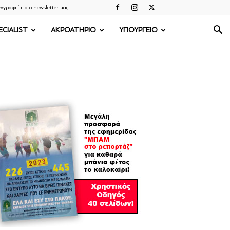
γγραφείτε στο newsletter μας
ECIALIST
ΑΚΡΟΑΤΗΡΙΟ
ΥΠΟΥΡΓΕΙΟ