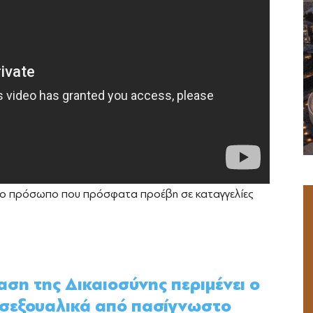
ίδιο πρόσωπο που πρόσφατα προέβη σε καταγγελίες
ση της Δικαιοσύνης περιμένει ο
 σεξουαλικά από πασίγνωστο