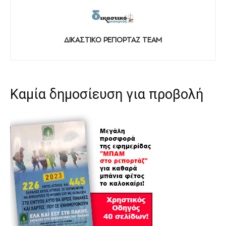
ΔΙΚΑΣΤΙΚΟ ΡΕΠΟΡΤΑΖ TEAM
Καμία δημοσίευση για προβολή