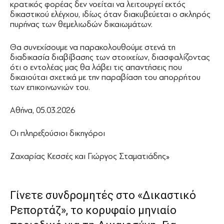
κρατικός φορέας δεν νοείται να λειτουργεί εκτός
δικαστικού ελέγχου, ιδίως όταν διακυβεύεται ο σκληρός
πυρήνας των θεμελιωδών δικαιωμάτων.
Θα συνεχίσουμε να παρακολουθούμε στενά τη
διαδικασία διαβίβασης των στοιχείων, διασφαλίζοντας
ότι ο εντολέας μας θα λάβει τις απαντήσεις που
δικαιούται σχετικά με την παραβίαση του απορρήτου
των επικοινωνιών του.
Αθήνα, 05.03.2026
Οι πληρεξούσιοι δικηγόροι
Ζαχαρίας Κεσσές και Γιώργος Σταματιάδης»
Γίνετε συνδρομητές στο «Δικαστικό
Ρεπορτάζ», το κορυφαίο μηνιαίο