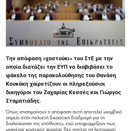
Την απόφαση «χαστούκι» του ΣτΕ με την
οποία διατάζει την ΕΥΠ να διαβιβάσει το
φάκελο της παρακολούθησης του Θανάση
Κουκάκη χαιρετίζουν οι πληρεξούσιοι
δικηγόροι του Ζαχαρίας Κεσσές και Γιώργος
Σταματιάδης.
Όπως επισημαίνουν η απόφαση αυτή αποτελεί «κομβικό
σημείο στην πολυετή δικαστική διαδρομή για τη
διαλεύκανση της υπόθεσης», ενώ υπογραμμίζουν πως
«κανένας κρατικός φορέας δεν νοείται να λειτουργεί