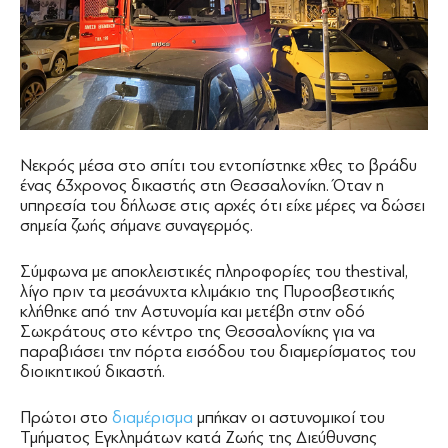
Νεκρός μέσα στο σπίτι του εντοπίστηκε χθες το βράδυ
ένας 63χρονος δικαστής στη Θεσσαλονίκη. Όταν η
υπηρεσία του δήλωσε στις αρχές ότι είχε μέρες να δώσει
σημεία ζωής σήμανε συναγερμός.
Σύμφωνα με αποκλειστικές πληροφορίες του thestival,
λίγο πριν τα μεσάνυχτα κλιμάκιο της Πυροσβεστικής
κλήθηκε από την Αστυνομία και μετέβη στην οδό
Σωκράτους στο κέντρο της Θεσσαλονίκης για να
παραβιάσει την πόρτα εισόδου του διαμερίσματος του
διοικητικού δικαστή.
Πρώτοι στο
διαμέρισμα
μπήκαν οι αστυνομικοί του
Τμήματος Εγκλημάτων κατά Ζωής της Διεύθυνσης