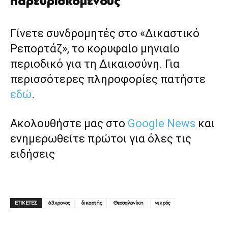
παρευρισκόμενους
Γίνετε συνδρομητές στο «Δικαστικό
Ρεπορτάζ», το κορυφαίο μηνιαίο
περιοδικό για τη Δικαιοσύνη. Για
περισσότερες πληροφορίες πατήστε
εδώ
.
Ακολουθήστε μας στο
Google News
και
ενημερωθείτε πρώτοι για όλες τις
ειδήσεις
ΕΤΙΚΕΤΕΣ
63χρονος
δικαστής
Θεσσαλονίκη
νεκρός