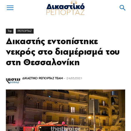
Top
ΡΕΠΟΡΤΑΖ
Δικαστής εντοπίστηκε
νεκρός στο διαμέρισμά του
στη Θεσσαλονίκη
ΔΙΚΑΣΤΙΚΟ ΡΕΠΟΡΤΑΖ TEAM
-
24/03/2021