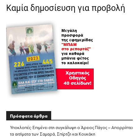
Καμία δημοσίευση για προβολή
Πρόσφατα άρθρα
Υποκλοπές: Επιμένει στη συγκάλυψη ο Άρειος Πάγος – Απορρίπτει
τα αιτήματα των Σαμαρά, Σπίρτζη και Κουκάκη