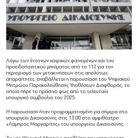
Λόγω των έντονων καιρικών φαινομένων και του
προειδοποιητικού μηνύματος από το 112 για τον
περιορισμό των μετακινήσεων στις απολύτως
απαραίτητες, αναβάλλεται η παρουσίαση του Ψηφιακού
Μητρώου Παρακολούθησης Υποθέσεων Διαφθοράς, το
οποίο πήρε το πράσινο φως από το τελευταίο
υπουργικό συμβούλιο του 2025.
Η παρουσίαση ήταν προγραμματισμένη για σήμερα στο
υπουργείο Δικαιοσύνης στις 13.00 στο αμφιθέατρο
«Λάμπρος Μαργαρίτης» του υπουργείου Δικαιοσύνης.