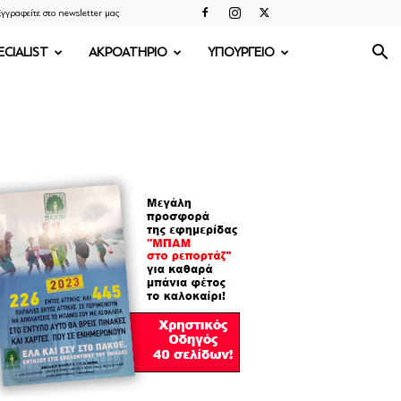
γγραφείτε στο newsletter μας
ECIALIST
ΑΚΡΟΑΤΗΡΙΟ
ΥΠΟΥΡΓΕΙΟ