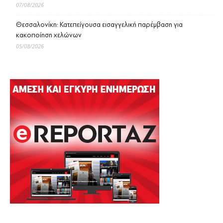
07/08/2026
Θεσσαλονίκη: Κατεπείγουσα εισαγγελική παρέμβαση για
κακοποίηση χελώνων
05/08/2026