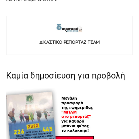
ΔΙΚΑΣΤΙΚΟ ΡΕΠΟΡΤΑΖ TEAM
Καμία δημοσίευση για προβολή