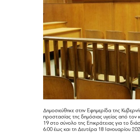
Δημοσιεύθηκε στην Εφημερίδα της Κυβερν
προστασίας της δημόσιας υγείας από τον
19 στο σύνολο της Επικράτειας για το διά
6:00 έως και τη Δευτέρα 18 Ιανουαρίου 2021