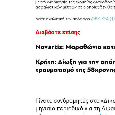
με την διαδικασία της εκουσίας δικαιοδοσί
ασφαλιστικών μέτρων στις οποίες δεν θα ε
Δείτε αναλυτικά την απόφαση
ΦΕΚ-ΚΥΑ (1)
Διαβάστε επίσης
Novartis: Μαραθώνια κατ
Κρήτη: Δίωξη για την απόπ
τραυματισμό της 58χρονη
Γίνετε συνδρομητές στο «Δικ
μηνιαίο περιοδικό για τη Δικα