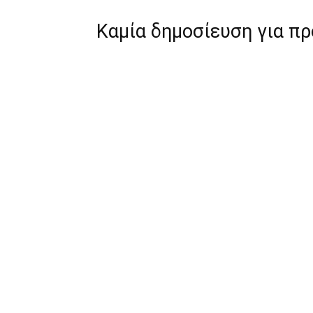
Καμία δημοσίευση για π