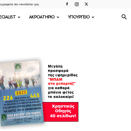
γγραφείτε στο newsletter μας
ECIALIST
ΑΚΡΟΑΤΗΡΙΟ
ΥΠΟΥΡΓΕΙΟ