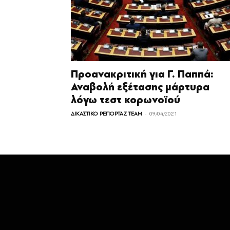
Προανακριτική για Γ. Παππά:
Αναβολή εξέτασης μάρτυρα
λόγω τεστ κορωνοϊού
-
ΔΙΚΑΣΤΙΚΟ ΡΕΠΟΡΤΑΖ TEAM
09/04/2021