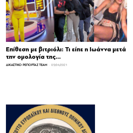
Επίθεση με βιτριόλι: Τι είπε η Ιωάννα μετά
την ομολογία της...
-
ΔΙΚΑΣΤΙΚΟ ΡΕΠΟΡΤΑΖ TEAM
05/04/2021