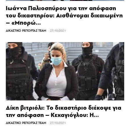
Ιωάννα Παλιοσπύρου για την απόφαση
του δικαστηρίου: Αισθάνομαι δικαιωμένη
– «Μπορώ...
-
ΔΙΚΑΣΤΙΚΟ ΡΕΠΟΡΤΑΖ TEAM
27/10/2021
Δίκη βιτριόλι: Το δικαστήριο διέκοψε για
την απόφαση – Κεχαγιόγλου: Η...
-
ΔΙΚΑΣΤΙΚΟ ΡΕΠΟΡΤΑΖ TEAM
27/10/2021