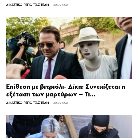
-
ΔΙΚΑΣΤΙΚΟ ΡΕΠΟΡΤΑΖ TEAM
30/09/2021
Επίθεση με βιτριόλι- Δίκη: Συνεχίζεται η
εξέταση των μαρτύρων – Τι...
-
ΔΙΚΑΣΤΙΚΟ ΡΕΠΟΡΤΑΖ TEAM
30/09/2021