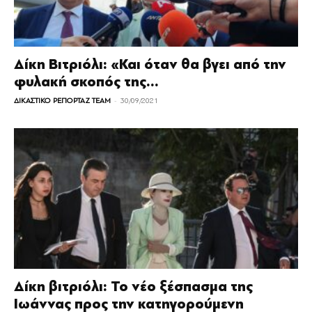
Δίκη Βιτριόλι: «Και όταν θα βγει από την
φυλακή σκοπός της...
-
ΔΙΚΑΣΤΙΚΟ ΡΕΠΟΡΤΑΖ TEAM
30/09/2021
Δίκη βιτριόλι: Το νέο ξέσπασμα της
Ιωάννας προς την κατηγορούμενη