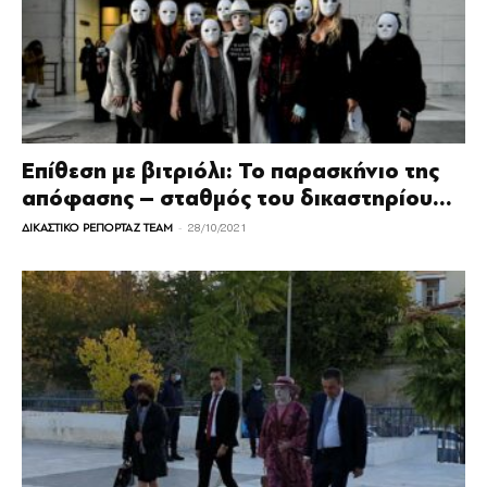
Επίθεση με βιτριόλι: Το παρασκήνιο της
απόφασης – σταθμός του δικαστηρίου...
-
ΔΙΚΑΣΤΙΚΟ ΡΕΠΟΡΤΑΖ TEAM
28/10/2021