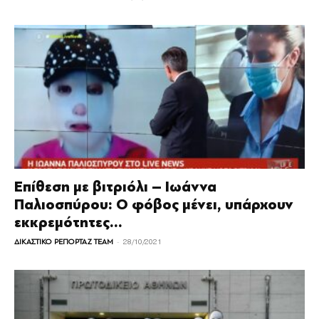
Επίθεση με βιτριόλι – Ιωάννα
Παλιοσπύρου: Ο φόβος μένει, υπάρχουν
εκκρεμότητες...
-
ΔΙΚΑΣΤΙΚΟ ΡΕΠΟΡΤΑΖ TEAM
28/10/2021