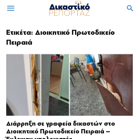
Ετικέτα: Διοικητικό Πρωτοδικείο
Πειραιά
Διάρρηξη σε γραφεία δικαστών στο
Διοικητικό Πρωτοδικείο Πειραιά –