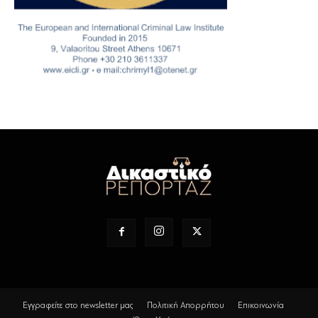
Εγγραφείτε στο newsletter μας
Πολιτική Απορρήτου
Επικοινωνία