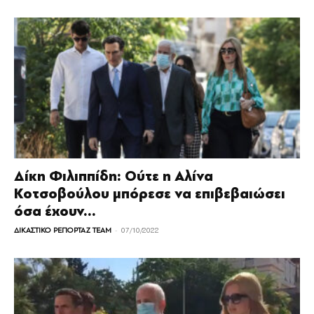
Δίκη Φιλιππίδη: Ούτε η Αλίνα
Κοτσοβούλου μπόρεσε να επιβεβαιώσει
όσα έχουν...
-
ΔΙΚΑΣΤΙΚΟ ΡΕΠΟΡΤΑΖ TEAM
07/10/2022