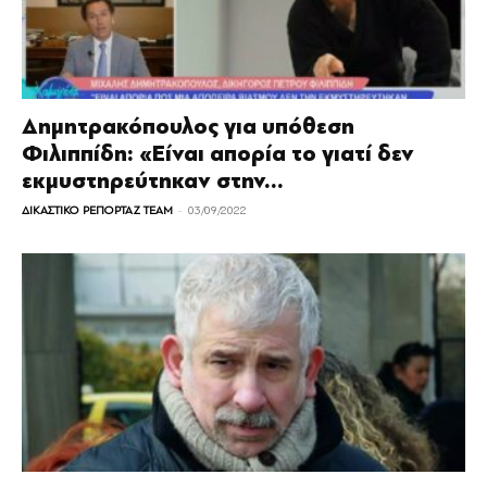
Δημητρακόπουλος για υπόθεση
Φιλιππίδη: «Είναι απορία το γιατί δεν
εκμυστηρεύτηκαν στην...
-
ΔΙΚΑΣΤΙΚΟ ΡΕΠΟΡΤΑΖ TEAM
03/09/2022