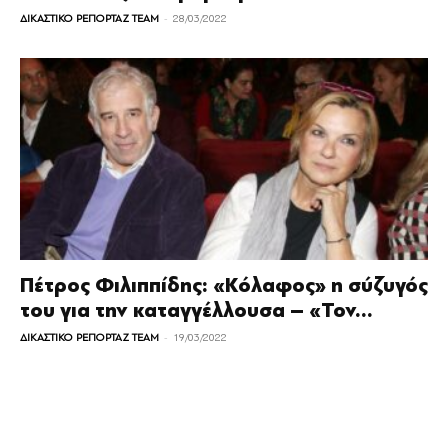
-
ΔΙΚΑΣΤΙΚΟ ΡΕΠΟΡΤΑΖ TEAM
28/03/2022
Πέτρος Φιλιππίδης: «Κόλαφος» η σύζυγός
του για την καταγγέλλουσα – «Τον...
-
ΔΙΚΑΣΤΙΚΟ ΡΕΠΟΡΤΑΖ TEAM
19/03/2022