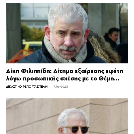
Δίκη Φιλιππίδη: Αίτημα εξαίρεσης εφέτη
λόγω προσωπικής σχέσης με το Θέμη...
-
ΔΙΚΑΣΤΙΚΟ ΡΕΠΟΡΤΑΖ TEAM
17/06/2025