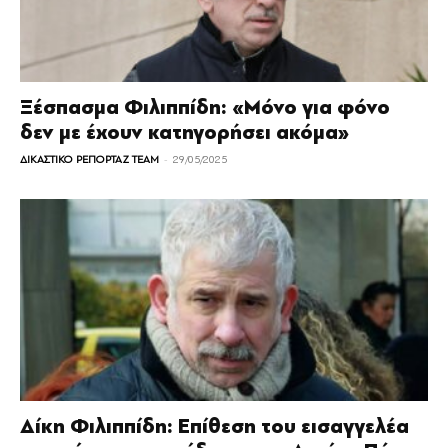
Ξέσπασμα Φιλιππίδη: «Μόνο για φόνο
δεν με έχουν κατηγορήσει ακόμα»
-
ΔΙΚΑΣΤΙΚΟ ΡΕΠΟΡΤΑΖ TEAM
29/05/2025
Δίκη Φιλιππίδη: Επίθεση του εισαγγελέα