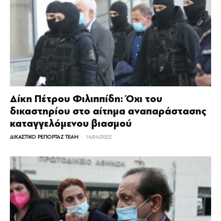
Δίκη Πέτρου Φιλιππίδη: Όχι του
δικαστηρίου στο αίτημα αναπαράστασης
καταγγελόμενου βιασμού
-
ΔΙΚΑΣΤΙΚΟ ΡΕΠΟΡΤΑΖ TEAM
14/04/2022