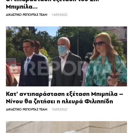
Μπιμπίλα...
-
ΔΙΚΑΣΤΙΚΟ ΡΕΠΟΡΤΑΖ TEAM
14/09/2022
Κατ’ αντιπαράσταση εξέταση Μπιμπίλα –
Νίνου θα ζητήσει η πλευρά Φιλιππίδη
-
ΔΙΚΑΣΤΙΚΟ ΡΕΠΟΡΤΑΖ TEAM
13/09/2022