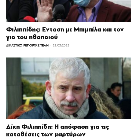
Φιλιππίδης: Ενταση με Μπιμπίλα και τον
γιο του ηθοποιού
-
ΔΙΚΑΣΤΙΚΟ ΡΕΠΟΡΤΑΖ TEAM
28/03/2022
Δίκη Φιλιππίδη: Η απόφαση για τις
καταθέσεις των μαρτύρων