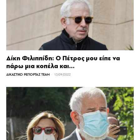
Δίκη Φιλιππίδη: Ο Πέτρος μου είπε να
πάρω μια κοπέλα και...
-
ΔΙΚΑΣΤΙΚΟ ΡΕΠΟΡΤΑΖ TEAM
13/09/2022