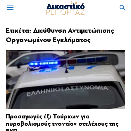
Ετικέτα: Διεύθυνση Αντιμετώπισης
Οργανωμένου Εγκλήματος
Προσαγωγές έξι Τούρκων για
πυροβολισμούς εναντίον στελέχους της