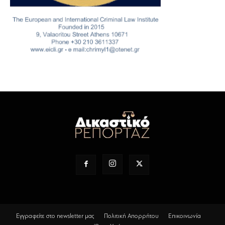
Εγγραφείτε στο newsletter μας
Πολιτική Απορρήτου
Επικοινωνία