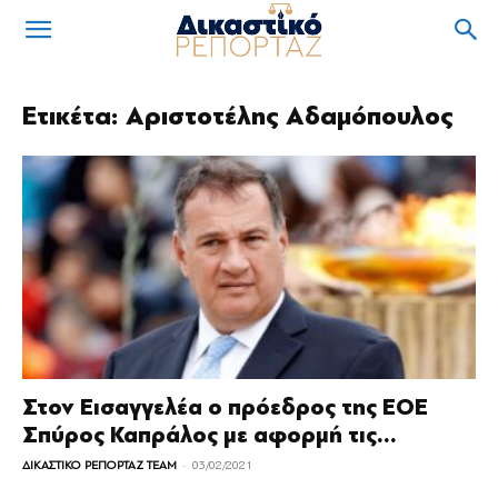
Ετικέτα: Αριστοτέλης Αδαμόπουλος
Στον Εισαγγελέα ο πρόεδρος της ΕΟΕ
Σπύρος Καπράλος με αφορμή τις...
-
ΔΙΚΑΣΤΙΚΟ ΡΕΠΟΡΤΑΖ TEAM
03/02/2021