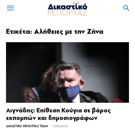
Ετικέτα: Αλήθειες με την Ζήνα
Λιγνάδης: Επίθεση Κούγια σε βάρος
εκπομπών και δημοσιογράφων
-
ΔΙΚΑΣΤΙΚΟ ΡΕΠΟΡΤΑΖ TEAM
15/06/2022