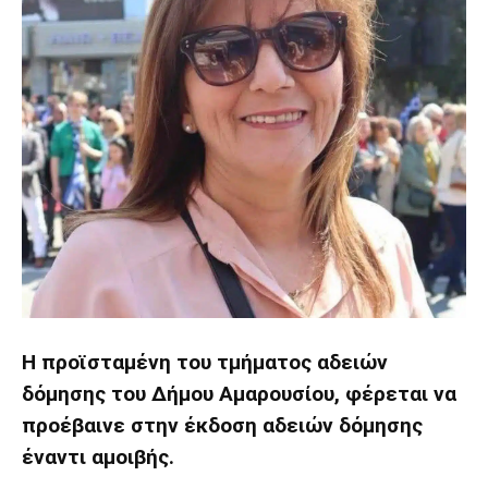
Η προϊσταμένη του τμήματος αδειών
δόμησης του Δήμου Αμαρουσίου, φέρεται να
προέβαινε στην έκδοση αδειών δόμησης
έναντι αμοιβής.