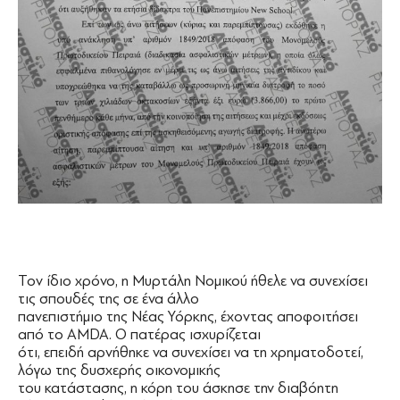
Τον ίδιο χρόνο, η Μυρτάλη Νομικού ήθελε να συνεχίσει
τις σπουδές της σε ένα άλλο
πανεπιστήμιο της Νέας Υόρκης, έχοντας αποφοιτήσει
από το AMDA. O πατέρας ισχυρίζεται
ότι, επειδή αρνήθηκε να συνεχίσει να τη χρηματοδοτεί,
λόγω της δυσχερής οικονομικής
του κατάστασης, η κόρη του άσκησε την διαβόητη