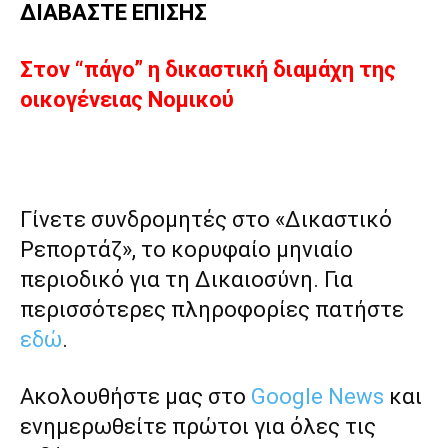
ΔΙΑΒΑΣΤΕ ΕΠΙΣΗΣ
Στον “πάγο” η δικαστική διαμάχη της
οικογένειας Νομικού
Γίνετε συνδρομητές στο «Δικαστικό
Ρεπορτάζ», το κορυφαίο μηνιαίο
περιοδικό για τη Δικαιοσύνη. Για
περισσότερες πληροφορίες πατήστε
εδώ
.
Ακολουθήστε μας στο
Google News
και
ενημερωθείτε πρώτοι για όλες τις