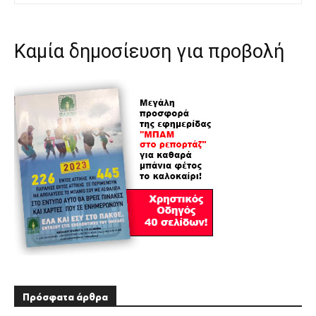
Καμία δημοσίευση για προβολή
Πρόσφατα άρθρα