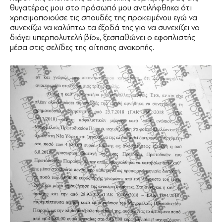
θυγατέρας μου στο πρόσωπό μου αντιλήφθηκα ότι
χρησιμοποιούσε τις σπουδές της προκειμένου εγώ να
συνεχίζω να καλύπτω τα έξοδά της για να συνεχίζει να
διάγει υπερπολυτελή βίο», ξεσπαθώνει ο εφοπλιστής
μέσα στις σελίδες της αίτησης ανακοπής.