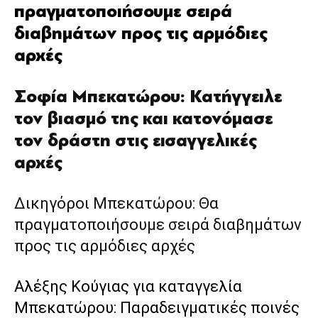
πραγματοποιήσουμε σειρά
διαβημάτων προς τις αρμόδιες
αρχές
Σοφία Μπεκατώρου: Κατήγγειλε
τον βιασμό της και κατονόμασε
τον δράστη στις εισαγγελικές
αρχές
Δικηγόροι Μπεκατώρου: Θα
πραγματοποιήσουμε σειρά διαβημάτων
προς τις αρμόδιες αρχές
Αλέξης Κούγιας για καταγγελία
Μπεκατώρου: Παραδειγματικές ποινές