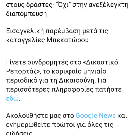
στους δράστες- “Όχι” στην ανεξέλεγκτη
διαπόμπευση
Εισαγγελική παρέμβαση μετά τις
καταγγελίες Μπεκατώρου
Γίνετε συνδρομητές στο «Δικαστικό
Ρεπορτάζ», το κορυφαίο μηνιαίο
περιοδικό για τη Δικαιοσύνη. Για
περισσότερες πληροφορίες πατήστε
εδώ
.
Ακολουθήστε μας στο
Google News
και
ενημερωθείτε πρώτοι για όλες τις
ειδήσεις