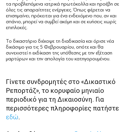
τα προβλεπόμενα ιατρικά πρωτόκολλα και προέβη σε
όλες τις απαραίτητες ενέργειες. Όπως φέρεται να
επισημαίνει, πρόκειται για ένα ενδεχόμενο που, αν και
σπάνιο, μπορεί να συμβεί ακόμη και σε κυήσεις χωρίς
επιπλοκές.
Το δικαστήριο διέκοψε τη διαδικασία και όρισε νέα
δικάσιμο για τις 5 Φεβρουαρίου, οπότε και θα
συνεχιστεί η εκδίκαση της υπόθεσης με την εξέταση
μαρτύρων και την απολογία του κατηγορουμένου.
Γίνετε συνδρομητές στο «Δικαστικό
Ρεπορτάζ», το κορυφαίο μηνιαίο
περιοδικό για τη Δικαιοσύνη. Για
περισσότερες πληροφορίες πατήστε
εδώ
.