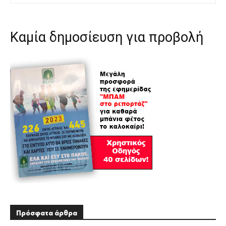
Καμία δημοσίευση για προβολή
Πρόσφατα άρθρα