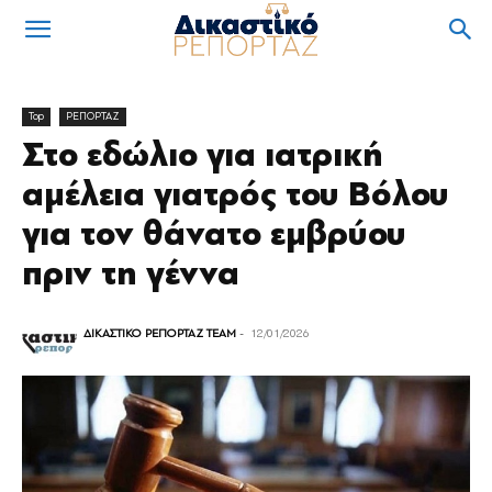
Top
ΡΕΠΟΡΤΑΖ
Στο εδώλιο για ιατρική
αμέλεια γιατρός του Βόλου
για τον θάνατο εμβρύου
πριν τη γέννα
ΔΙΚΑΣΤΙΚΟ ΡΕΠΟΡΤΑΖ TEAM
-
12/01/2026