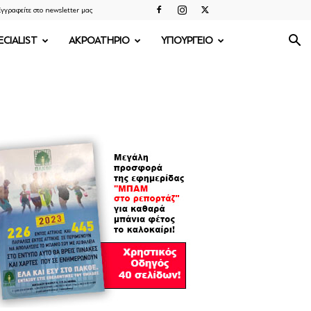
γγραφείτε στο newsletter μας
ECIALIST
ΑΚΡΟΑΤΗΡΙΟ
ΥΠΟΥΡΓΕΙΟ