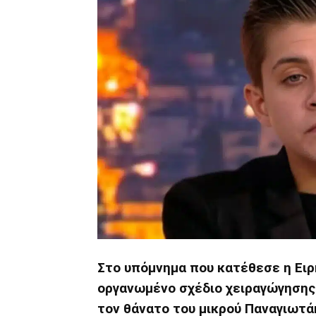
Στο υπόμνημα που κατέθεσε η Ει
οργανωμένο σχέδιο χειραγώγησης 
τον θάνατο του μικρού Παναγιωτά