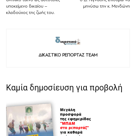
υποκείμενο δικαίου –
μηνύσω την κ. Μενδώνη
κλειδούχος της ζωής του.
ΔΙΚΑΣΤΙΚΟ ΡΕΠΟΡΤΑΖ TEAM
Καμία δημοσίευση για προβολή