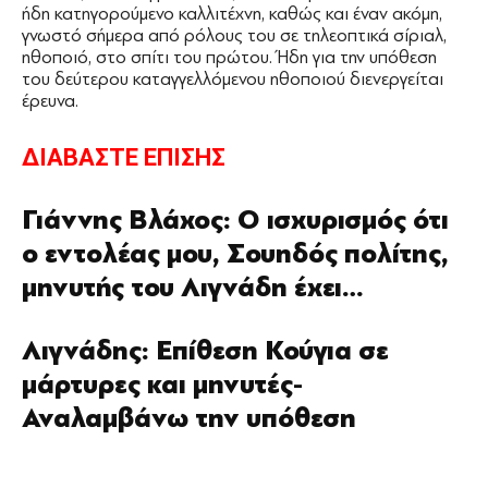
ήδη κατηγορούμενο καλλιτέχνη, καθώς και έναν ακόμη,
γνωστό σήμερα από ρόλους του σε τηλεοπτικά σίριαλ,
ηθοποιό, στο σπίτι του πρώτου. Ήδη για την υπόθεση
του δεύτερου καταγγελλόμενου ηθοποιού διενεργείται
έρευνα.
ΔΙΑΒΑΣΤΕ ΕΠΙΣΗΣ
Γιάννης Βλάχος: Ο ισχυρισμός ότι
ο εντολέας μου, Σουηδός πολίτης,
μηνυτής του Λιγνάδη έχει…
Λιγνάδης: Επίθεση Κούγια σε
μάρτυρες και μηνυτές-
Αναλαμβάνω την υπόθεση