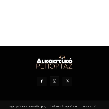
Εγγραφείτε στο newsletter μας
Πολιτική Απορρήτου
Επικοινωνία