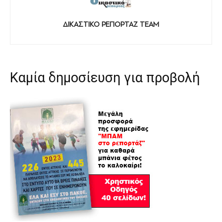
ΔΙΚΑΣΤΙΚΟ ΡΕΠΟΡΤΑΖ TEAM
Καμία δημοσίευση για προβολή