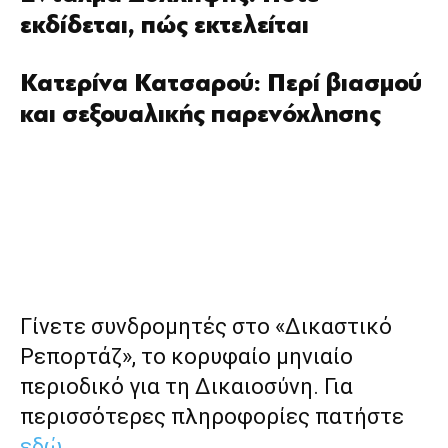
εκδίδεται, πώς εκτελείται
Κατερίνα Κατσαρού: Περί βιασμού
και σεξουαλικής παρενόχλησης
Γίνετε συνδρομητές στο «Δικαστικό
Ρεπορτάζ», το κορυφαίο μηνιαίο
περιοδικό για τη Δικαιοσύνη. Για
περισσότερες πληροφορίες πατήστε
εδώ
.