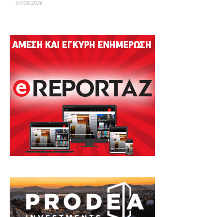
07/08/2026