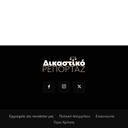
Εγγραφείτε στο newsletter μας
Πολιτική Απορρήτου
Επικοινωνία
Όροι Χρήσης