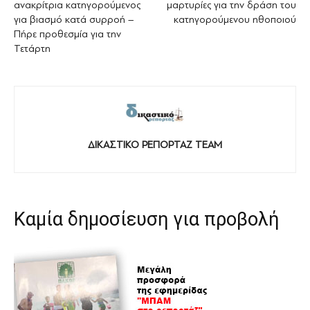
ανακρίτρια κατηγορούμενος
μαρτυρίες για την δράση του
για βιασμό κατά συρροή –
κατηγορούμενου ηθοποιού
Πήρε προθεσμία για την
Τετάρτη
ΔΙΚΑΣΤΙΚΟ ΡΕΠΟΡΤΑΖ TEAM
Καμία δημοσίευση για προβολή