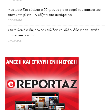
Μυστράς: Στο εδώλιο ο 55χρονος για τη σορό του πατέρα του
στον καταψύκτη – Δικάζεται στο αυτόφωρο
07/08/2026
Στη φυλακή ο δήμαρχος Στυλίδας και άλλοι δύο για τη μεγάλη
φωτιά στη Βοιωτία
07/08/2026