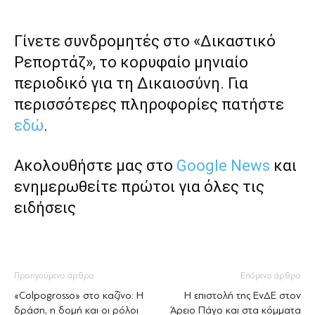
Γίνετε συνδρομητές στο «Δικαστικό
Ρεπορτάζ», το κορυφαίο μηνιαίο
περιοδικό για τη Δικαιοσύνη. Για
περισσότερες πληροφορίες πατήστε
εδώ
.
Ακολουθήστε μας στο
Google News
και
ενημερωθείτε πρώτοι για όλες τις
ειδήσεις
Προηγούμενο άρθρο
Επόμενο άρθρο
«Colpogrosso» στο καζίνο: Η
Η επιστολή της ΕνΔΕ στον
δράση, η δομή και οι ρόλοι
Άρειο Πάγο και στα κόμματα