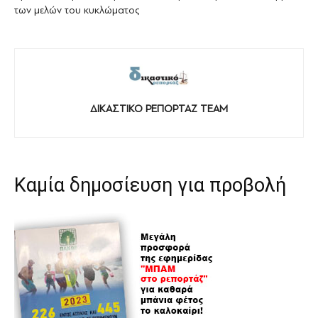
των μελών του κυκλώματος
ΔΙΚΑΣΤΙΚΟ ΡΕΠΟΡΤΑΖ TEAM
Καμία δημοσίευση για προβολή