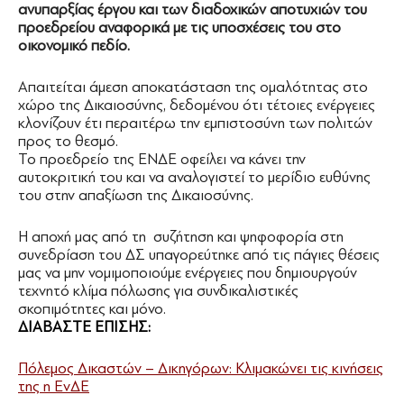
ανυπαρξίας έργου και των διαδοχικών αποτυχιών του
προεδρείου αναφορικά με τις υποσχέσεις του στο
οικονομικό πεδίο.
Απαιτείται άμεση αποκατάσταση της ομαλότητας στο
χώρο της Δικαιοσύνης, δεδομένου ότι τέτοιες ενέργειες
κλονίζουν έτι περαιτέρω την εμπιστοσύνη των πολιτών
προς το θεσμό.
Το προεδρείο της ΕΝΔΕ οφείλει να κάνει την
αυτοκριτική του και να αναλογιστεί το μερίδιο ευθύνης
του στην απαξίωση της Δικαιοσύνης.
Η αποχή μας από τη συζήτηση και ψηφοφορία στη
συνεδρίαση του ΔΣ υπαγορεύτηκε από τις πάγιες θέσεις
μας να μην νομιμοποιούμε ενέργειες που δημιουργούν
τεχνητό κλίμα πόλωσης για συνδικαλιστικές
σκοπιμότητες και μόνο.
ΔΙΑΒΑΣΤΕ ΕΠΙΣΗΣ:
Πόλεμος Δικαστών – Δικηγόρων: Κλιμακώνει τις κινήσεις
της η ΕνΔΕ