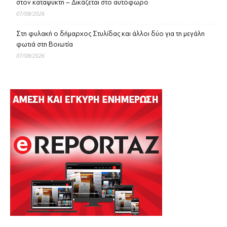
στον καταψύκτη – Δικάζεται στο αυτόφωρο
07/08/2026
Στη φυλακή ο δήμαρχος Στυλίδας και άλλοι δύο για τη μεγάλη
φωτιά στη Βοιωτία
07/08/2026