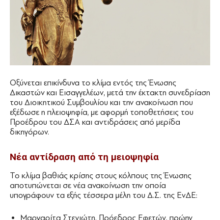
Οξύνεται επικίνδυνα το κλίμα εντός της Ένωσης
Δικαστών και Εισαγγελέων, μετά την έκτακτη συνεδρίαση
του Διοικητικού Συμβουλίου και την ανακοίνωση που
εξέδωσε η πλειοψηφία, με αφορμή τοποθετήσεις του
Προέδρου του ΔΣΑ και αντιδράσεις από μερίδα
δικηγόρων.
Νέα αντίδραση από τη μειοψηφία
Το κλίμα βαθιάς κρίσης στους κόλπους της Ένωσης
αποτυπώνεται σε νέα ανακοίνωση την οποία
υπογράφουν τα εξής τέσσερα μέλη του Δ.Σ. της ΕνΔΕ:
Μαργαρίτα Στενιώτη, Πρόεδρος Εφετών, πρώην