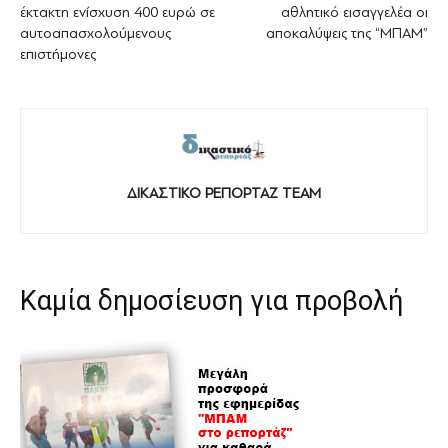
έκτακτη ενίσχυση 400 ευρώ σε
αθλητικό εισαγγελέα οι
αυτοαπασχολούμενους
αποκαλύψεις της “ΜΠΑΜ”
επιστήμονες
ΔΙΚΑΣΤΙΚΟ ΡΕΠΟΡΤΑΖ TEAM
Καμία δημοσίευση για προβολή