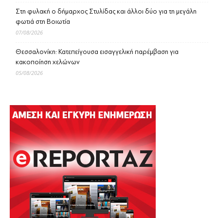
Στη φυλακή ο δήμαρχος Στυλίδας και άλλοι δύο για τη μεγάλη
φωτιά στη Βοιωτία
07/08/2026
Θεσσαλονίκη: Κατεπείγουσα εισαγγελική παρέμβαση για
κακοποίηση χελώνων
05/08/2026