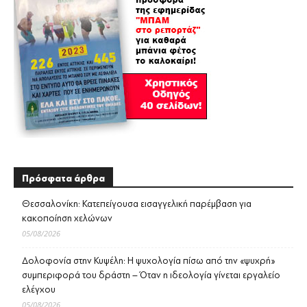
Πρόσφατα άρθρα
Θεσσαλονίκη: Κατεπείγουσα εισαγγελική παρέμβαση για
κακοποίηση χελώνων
05/08/2026
Δολοφονία στην Κυψέλη: Η ψυχολογία πίσω από την «ψυχρή»
συμπεριφορά του δράστη – Όταν η ιδεολογία γίνεται εργαλείο
ελέγχου
05/08/2026