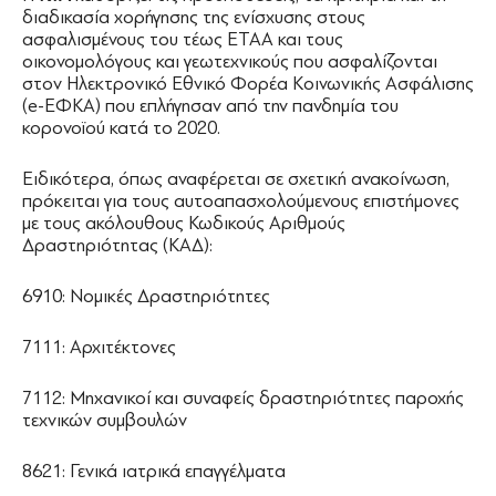
διαδικασία χορήγησης της ενίσχυσης στους
ασφαλισμένους του τέως ΕΤΑΑ και τους
οικονομολόγους και γεωτεχνικούς που ασφαλίζονται
στον Ηλεκτρονικό Εθνικό Φορέα Κοινωνικής Ασφάλισης
(e-EΦKA) που επλήγησαν από την πανδημία του
κορονοϊού κατά το 2020.
Ειδικότερα, όπως αναφέρεται σε σχετική ανακοίνωση,
πρόκειται για τους αυτοαπασχολούμενους επιστήμονες
με τους ακόλουθους Κωδικούς Αριθμούς
Δραστηριότητας (ΚΑΔ):
6910: Νομικές Δραστηριότητες
7111: Αρχιτέκτονες
7112: Μηχανικοί και συναφείς δραστηριότητες παροχής
τεχνικών συμβουλών
8621: Γενικά ιατρικά επαγγέλματα