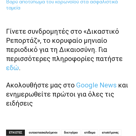
Βαρύ αποτύπωμα του κορωνοϊού στα ασφαλιστικά
ταμεία
Γίνετε συνδρομητές στο «Δικαστικό
Ρεπορτάζ», το κορυφαίο μηνιαίο
περιοδικό για τη Δικαιοσύνη. Για
περισσότερες πληροφορίες πατήστε
εδώ
.
Ακολουθήστε μας στο
Google News
και
ενημερωθείτε πρώτοι για όλες τις
ειδήσεις
ΕΤΙΚΕΤΕΣ
αυτοαπασχολούμενοι
δικηγόροι
επίδομα
επιστήμονες