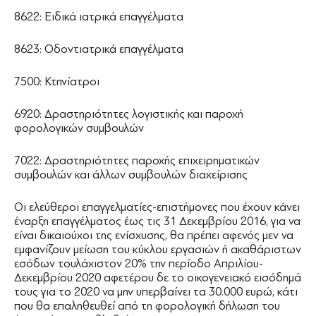
8622: Ειδικά ιατρικά επαγγέλματα
8623: Οδοντιατρικά επαγγέλματα
7500: Κτηνίατροι
6920: Δραστηριότητες λογιστικής και παροχή
φορολογικών συμβουλών
7022: Δραστηριότητες παροχής επιχειρηματικών
συμβουλών και άλλων συμβουλών διαχείρισης
Οι ελεύθεροι επαγγελματίες-επιστήμονες που έχουν κάνει
έναρξη επαγγέλματος έως τις 31 Δεκεμβρίου 2016, για να
είναι δικαιούχοι της ενίσχυσης, θα πρέπει αφενός μεν να
εμφανίζουν μείωση του κύκλου εργασιών ή ακαθάριστων
εσόδων τουλάχιστον 20% την περίοδο Απριλίου-
Δεκεμβρίου 2020 αφετέρου δε το οικογενειακό εισόδημά
τους για το 2020 να μην υπερβαίνει τα 30.000 ευρώ, κάτι
που θα επαληθευθεί από τη φορολογική δήλωση του