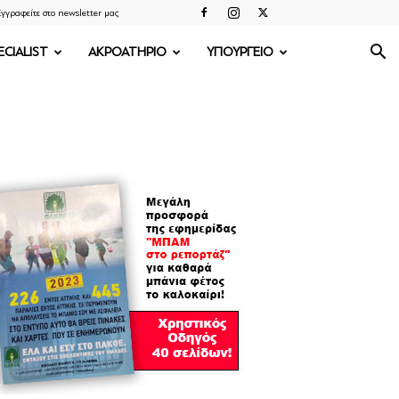
γγραφείτε στο newsletter μας
ECIALIST
ΑΚΡΟΑΤΗΡΙΟ
ΥΠΟΥΡΓΕΙΟ