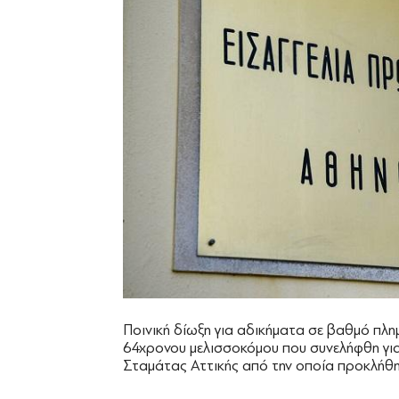
Ποινική δίωξη για αδικήματα σε βαθμό πλ
64χρονου μελισσοκόμου που συνελήφθη γι
Σταμάτας Αττικής από την οποία προκλήθηκ