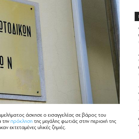
ημμελήματος άσκησε ο εισαγγελέας σε βάρος του
α την
πρόκληση
της μεγάλης φωτιάς στην περιοχή της
αν εκτεταμένες υλικές ζημιές.