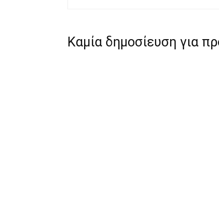
Καμία δημοσίευση για π