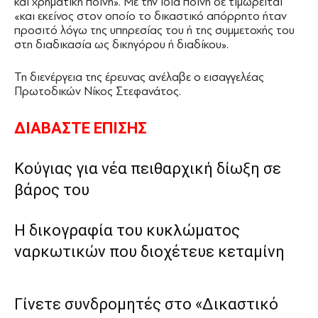
και χρηματική ποινή». Με την ίδια ποινή δε τιμωρείται
«και εκείνος στον οποίο το δικαστικό απόρρητο ήταν
προσιτό λόγω της υπηρεσίας του ή της συμμετοχής του
στη διαδικασία ως δικηγόρου ή διαδίκου».
Τη διενέργεια της έρευνας ανέλαβε ο εισαγγελέας
Πρωτοδικών Νίκος Στεφανάτος.
ΔΙΑΒΑΣΤΕ ΕΠΙΣΗΣ
Κούγιας για νέα πειθαρχική δίωξη σε
βάρος του
Η δικογραφία του κυκλώματος
ναρκωτικών που διοχέτευε κεταμίνη
Γίνετε συνδρομητές στο «Δικαστικό