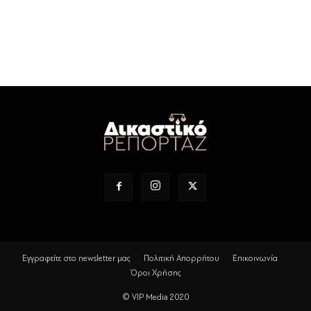
Εγγραφείτε στο newsletter μας
Πολιτική Απορρήτου
Επικοινωνία
Όροι Χρήσης
© VIP Media 2020