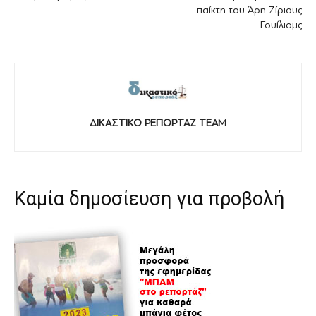
παίκτη του Άρη Ζίριους
Γουίλιαμς
ΔΙΚΑΣΤΙΚΟ ΡΕΠΟΡΤΑΖ TEAM
Καμία δημοσίευση για προβολή