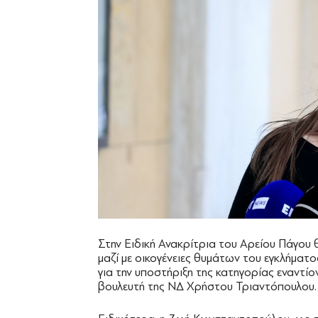
Στην Ειδική Ανακρίτρια του Αρείου Πάγου
μαζί με οικογένειες θυμάτων του εγκλήμα
για την υποστήριξη της κατηγορίας εναν
βουλευτή της ΝΔ Χρήστου Τριαντόπουλου.