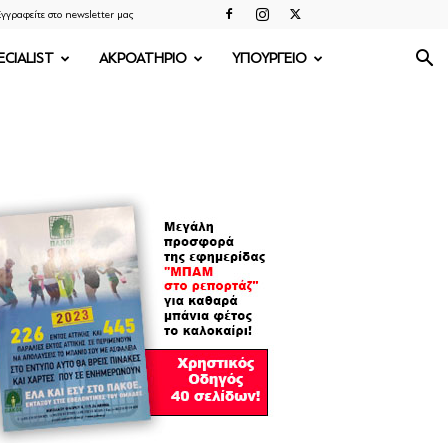
γγραφείτε στο newsletter μας
ECIALIST
ΑΚΡΟΑΤΗΡΙΟ
ΥΠΟΥΡΓΕΙΟ