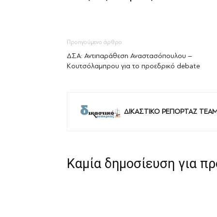
Προηγούμενο άρθρο
ΔΣΑ: Αντιπαράθεση Αναστασόπουλου –
Κουτσόλαμπρου για το προεδρικό debate
ΔΙΚΑΣΤΙΚΟ ΡΕΠΟΡΤΑΖ TEA
Καμία δημοσίευση για π