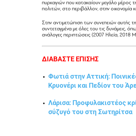
πυρκαγιών που κατακαίουν μεγάλο μέρος τη
πολιτών, στο περιβάλλον, στην οικονομία 
Στην αντιμετώπιση των συνεπειών αυτής τ
συντεταγμένα με όλες του τις δυνάμεις, όπω
ανάλογες περιπτώσεις (2007 Ηλεία, 2018 Μά
ΔΙΑΒΑΣΤΕ ΕΠΙΣΗΣ
Φωτιά στην Αττική: Ποινικέ
Κρυονέρι και Πεδίον του Άρ
Λάρισα: Προφυλακιστέος κρ
σύζυγό του στη Σωτηρίτσα