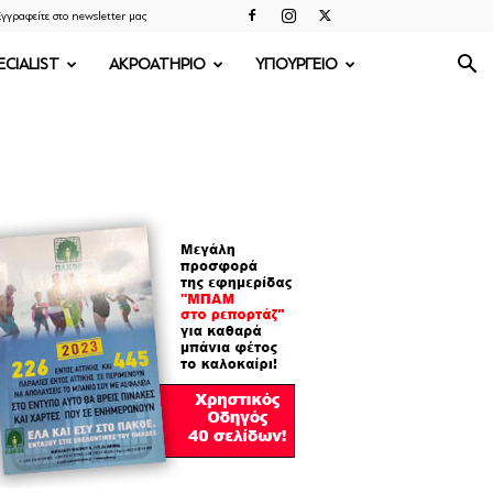
γγραφείτε στο newsletter μας
ECIALIST
ΑΚΡΟΑΤΗΡΙΟ
ΥΠΟΥΡΓΕΙΟ