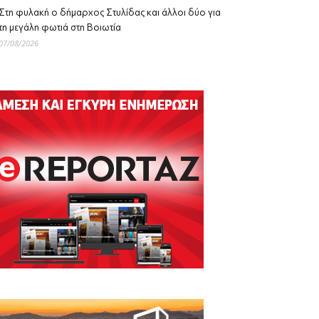
Στη φυλακή ο δήμαρχος Στυλίδας και άλλοι δύο για
τη μεγάλη φωτιά στη Βοιωτία
07/08/2026