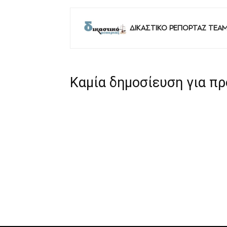
ΔΙΚΑΣΤΙΚΟ ΡΕΠΟΡΤΑΖ TEA
Καμία δημοσίευση για π