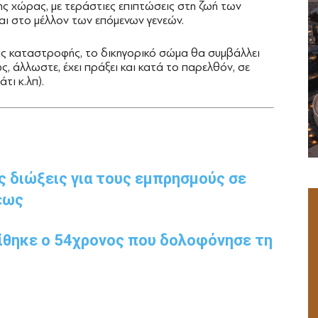
ς χώρας, με τεράστιες επιπτώσεις στη ζωή των
και στο μέλλον των επόμενων γενεών.
ης καταστροφής, το δικηγορικό σώμα θα συμβάλλει
ς, άλλωστε, έχει πράξει και κατά το παρελθόν, σε
τι κ.λπ).
ς διώξεις για τους εμπρησμούς σε
εως
ίθηκε ο 54χρονος που δολοφόνησε τη