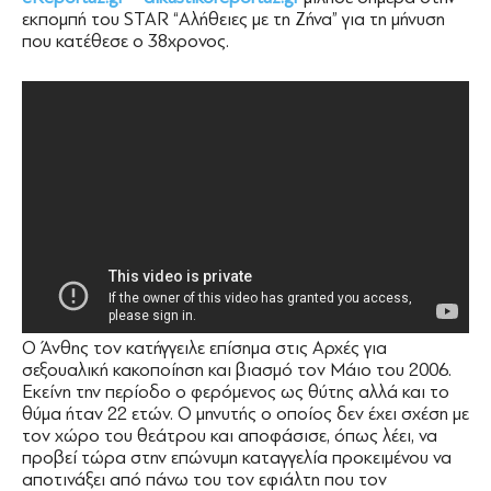
εκπομπή του STAR “Αλήθειες με τη Ζήνα” για τη μήνυση
που κατέθεσε ο 38χρονος.
O Άνθης τον κατήγγειλε επίσημα στις Αρχές για
σεξουαλική κακοποίηση και βιασμό τον Μάιο του 2006.
Εκείνη την περίοδο ο φερόμενος ως θύτης αλλά και το
θύμα ήταν 22 ετών. Ο μηνυτής ο οποίος δεν έχει σχέση με
τον χώρο του θεάτρου και αποφάσισε, όπως λέει, να
προβεί τώρα στην επώνυμη καταγγελία προκειμένου να
αποτινάξει από πάνω του τον εφιάλτη που τον