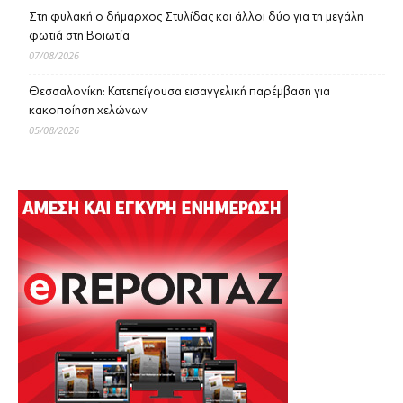
Στη φυλακή ο δήμαρχος Στυλίδας και άλλοι δύο για τη μεγάλη
φωτιά στη Βοιωτία
07/08/2026
Θεσσαλονίκη: Κατεπείγουσα εισαγγελική παρέμβαση για
κακοποίηση χελώνων
05/08/2026