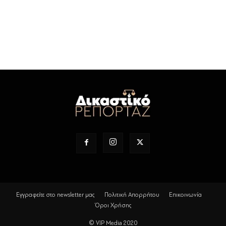
Εγγραφείτε στο newsletter μας
Πολιτική Απορρήτου
Επικοινωνία
Όροι Χρήσης
© VIP Media 2020