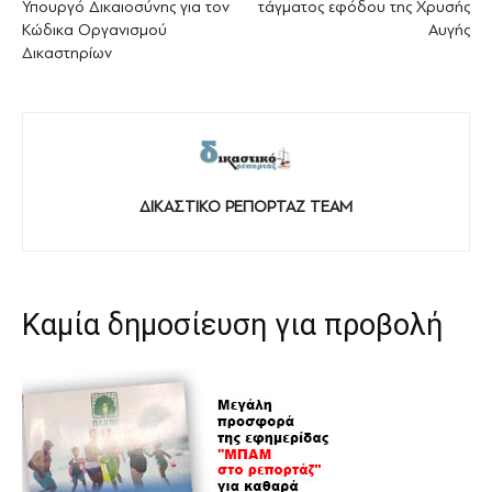
Υπουργό Δικαιοσύνης για τον
τάγματος εφόδου της Χρυσής
Κώδικα Οργανισμού
Αυγής
Δικαστηρίων
ΔΙΚΑΣΤΙΚΟ ΡΕΠΟΡΤΑΖ TEAM
Καμία δημοσίευση για προβολή