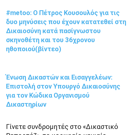
#metoo: Ο Πέτρος Κουσουλός για τις
δυο μηνύσεις που έχουν κατατεθεί στη
Δικαιοσύνη κατά πασίγνωστου
σκηνοθέτη και του 36χρονου
ηθοποιού(βίντεο)
Ένωση Δικαστών και Εισαγγελέων:
Επιστολή στον Υπουργό Δικαιοσύνης
για τον Κώδικα Οργανισμού
Δικαστηρίων
Γίνετε συνδρομητές στο «Δικαστικό