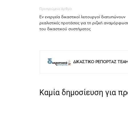
Προηγούμενο άρθρο
Εν ενεργεία δικαστικοί λειτουργοί διατυπώνουν
ρεαλιστικές προτάσεις για τη ριζική αναμόρφωσ
του δικαστικού συστήματος
ΔΙΚΑΣΤΙΚΟ ΡΕΠΟΡΤΑΖ TEA
Καμία δημοσίευση για π