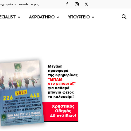
γγραφείτε στο newsletter μας
ECIALIST
ΑΚΡΟΑΤΗΡΙΟ
ΥΠΟΥΡΓΕΙΟ