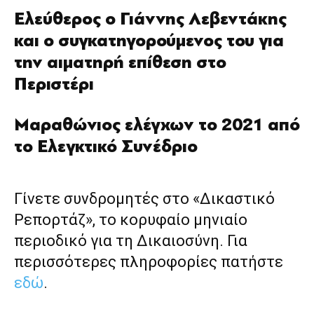
Ελεύθερος ο Γιάννης Λεβεντάκης
και ο συγκατηγορούμενος του για
την αιματηρή επίθεση στο
Περιστέρι
Μαραθώνιος ελέγχων το 2021 από
το Ελεγκτικό Συνέδριο
Γίνετε συνδρομητές στο «Δικαστικό
Ρεπορτάζ», το κορυφαίο μηνιαίο
περιοδικό για τη Δικαιοσύνη. Για
περισσότερες πληροφορίες πατήστε
εδώ
.