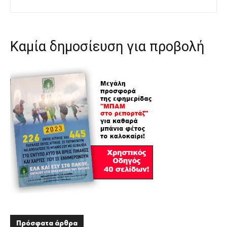
Καμία δημοσίευση για προβολή
Πρόσφατα άρθρα