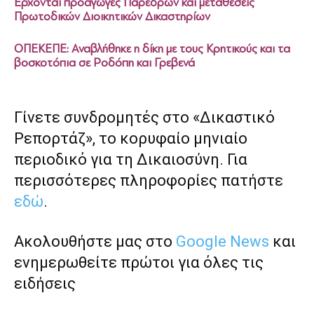
Έρχονται προαγωγές Παρέδρων και μεταθέσεις
Πρωτοδικών Διοικητικών Δικαστηρίων
ΟΠΕΚΕΠΕ: Αναβλήθηκε η δίκη με τους Κρητικούς και τα
βοσκοτόπια σε Ροδόπη και Γρεβενά
Γίνετε συνδρομητές στο «Δικαστικό
Ρεπορτάζ», το κορυφαίο μηνιαίο
περιοδικό για τη Δικαιοσύνη. Για
περισσότερες πληροφορίες πατήστε
εδώ
.
Ακολουθήστε μας στο
Google News
και
ενημερωθείτε πρώτοι για όλες τις
ειδήσεις