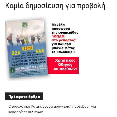
Καμία δημοσίευση για προβολή
Πρόσφατα άρθρα
Θεσσαλονίκη: Κατεπείγουσα εισαγγελική παρέμβαση για
κακοποίηση χελώνων