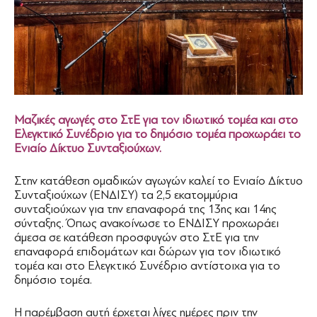
Μαζικές αγωγές στο ΣτΕ για τον ιδιωτικό τομέα και στο
Ελεγκτικό Συνέδριο για το δημόσιο τομέα προχωράει το
Ενιαίο Δίκτυο Συνταξιούχων.
Στην κατάθεση ομαδικών αγωγών καλεί το Ενιαίο Δίκτυο
Συνταξιούχων (ΕΝΔΙΣΥ) τα 2,5 εκατομμύρια
συνταξιούχων για την επαναφορά της 13ης και 14ης
σύνταξης. Όπως ανακοίνωσε το ΕΝΔΙΣΥ προχωράει
άμεσα σε κατάθεση προσφυγών στο ΣτΕ για την
επαναφορά επιδομάτων και δώρων για τον ιδιωτικό
τομέα και στο Ελεγκτικό Συνέδριο αντίστοιχα για το
δημόσιο τομέα.
Η παρέμβαση αυτή έρχεται λίγες ημέρες πριν την