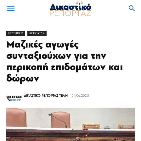
FEATURED
ΡΕΠΟΡΤΑΖ
Μαζικές αγωγές
συνταξιούχων για την
περικοπή επιδομάτων και
δώρων
ΔΙΚΑΣΤΙΚΟ ΡΕΠΟΡΤΑΖ TEAM
-
01/06/2025