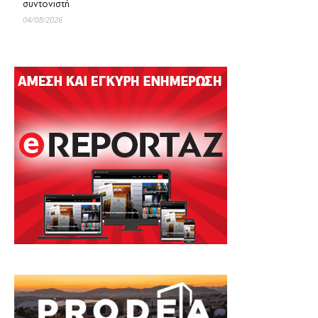
συντονιστή
04/08/2026