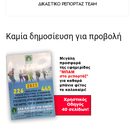
ΔΙΚΑΣΤΙΚΟ ΡΕΠΟΡΤΑΖ TEAM
Καμία δημοσίευση για προβολή