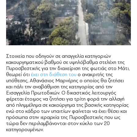
Στοιχεία που οδηγούν σε απαγγελία κατηγοριών
κακουργηματικού βαθμού σε υψηλόβαθμα στελέχη της
Πυροσβεστικής για την διαχείριση της φωτιάς στο Μάτι,
θεωρεί ότι
έχει στη διάθεση του
ο ανακριτής της
υπόθεσης, Αθανάσιος Μαρνέρης ο οποίος θα ζητήσει
και πάλι την αναβάθμιση της κατηγορίας από την
Εισαγγελία Πρωτοδικών. Ο δικαστικός λειτουργός
φέρεται έτοιμος να ζητήσει για τρίτη φορά την αλλαγή
από πλημμέλημα σε κακούργημα της βασικής κατηγορίας
ενώ στο κάδρο των υπαιτίων φαίνεται να έχει θέσει και
πρόσωπα στην ιεραρχία της Πυροσβεστικής που ως
τώρα δεν περιλαμβάνονται στον κύκλο των 20
κατηγορουμένων.