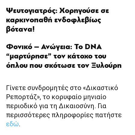
Ψευτογιατρός: Χορηγούσε σε
καρκινοπαθή ενδοφλεβίως
βότανα!
Φονικό – Ανώγεια: Το DNA
“μαρτύρησε” τον κάτοχο του
όπλου που σκότωσε τον Ξυλούρη
Γίνετε συνδρομητές στο «Δικαστικό
Ρεπορτάζ», το κορυφαίο μηνιαίο
περιοδικό για τη Δικαιοσύνη. Για
περισσότερες πληροφορίες πατήστε
εδώ
.