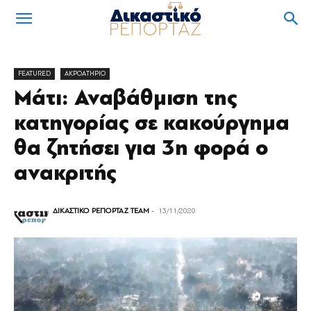
FEATURED
ΑΚΡΟΑΤΗΡΙΟ
Μάτι: Αναβάθμιση της
κατηγορίας σε κακούργημα
θα ζητήσει για 3η φορά ο
ανακριτής
ΔΙΚΑΣΤΙΚΟ ΡΕΠΟΡΤΑΖ TEAM
-
13/11/2020