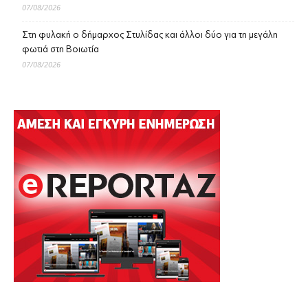
07/08/2026
Στη φυλακή ο δήμαρχος Στυλίδας και άλλοι δύο για τη μεγάλη
φωτιά στη Βοιωτία
07/08/2026