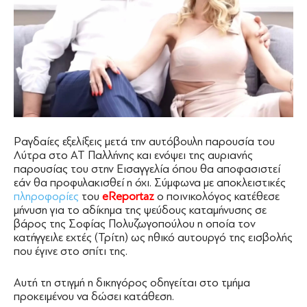
Ραγδαίες εξελίξεις μετά την αυτόβουλη παρουσία του
Λύτρα στο ΑΤ Παλλήνης και ενόψει της αυριανής
παρουσίας του στην Εισαγγελία όπου θα αποφασιστεί
εάν θα προφυλακισθεί η όχι. Σύμφωνα με αποκλειστικές
πληροφορίες
του
eReportaz
ο ποινικολόγος κατέθεσε
μήνυση για το αδίκημα της ψεύδους καταμήνυσης σε
βάρος της Σοφίας Πολυζωγοπούλου η οποία τον
κατήγγειλε εχτές (Τρίτη) ως ηθικό αυτουργό της εισβολής
που έγινε στο σπίτι της.
Αυτή τη στιγμή η δικηγόρος οδηγείται στο τμήμα
προκειμένου να δώσει κατάθεση.