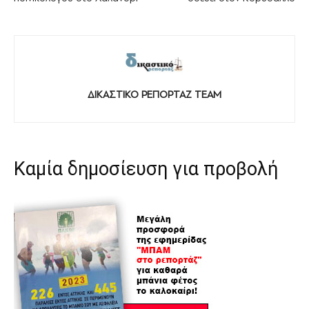
ΔΙΚΑΣΤΙΚΟ ΡΕΠΟΡΤΑΖ TEAM
Καμία δημοσίευση για προβολή