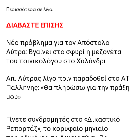
Περισσότερα σε λίγο…
ΔΙΑΒΑΣΤΕ ΕΠΙΣΗΣ
Νέο πρόβλημα για τον Απόστολο
Λύτρα: Βγαίνει στο σφυρί η μεζονέτα
του ποινικολόγου στο Χαλάνδρι
Απ. Λύτρας λίγο πριν παραδοθεί στο ΑΤ
Παλλήνης: «Θα πληρώσω για την πράξη
μου»
Γίνετε συνδρομητές στο «Δικαστικό
Ρεπορτάζ», το κορυφαίο μηνιαίο