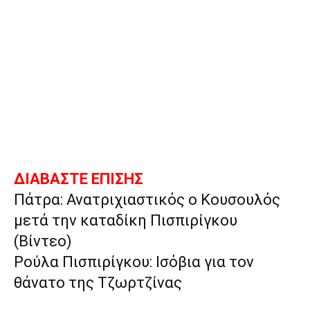
ΔΙΑΒΑΣΤΕ ΕΠΙΣΗΣ
Πάτρα: Ανατριχιαστικός ο Κουσουλός
μετά την καταδίκη Πισπιρίγκου
(Βίντεο)
Ρούλα Πισπιρίγκου: Ισόβια για τον
θάνατο της Τζωρτζίνας