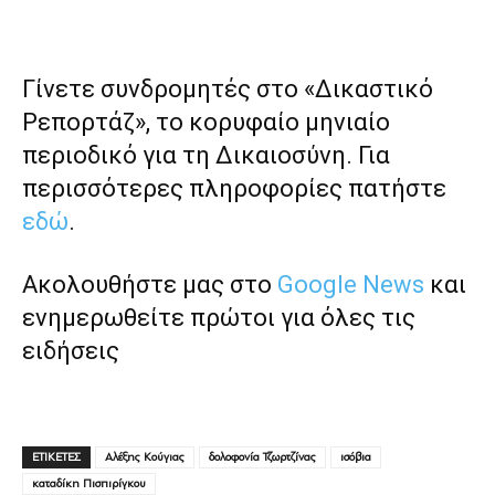
Γίνετε συνδρομητές στο «Δικαστικό
Ρεπορτάζ», το κορυφαίο μηνιαίο
περιοδικό για τη Δικαιοσύνη. Για
περισσότερες πληροφορίες πατήστε
εδώ
.
Ακολουθήστε μας στο
Google News
και
ενημερωθείτε πρώτοι για όλες τις
ειδήσεις
ΕΤΙΚΕΤΕΣ
Αλέξης Κούγιας
δολοφονία Τζωρτζίνας
ισόβια
καταδίκη Πισπιρίγκου