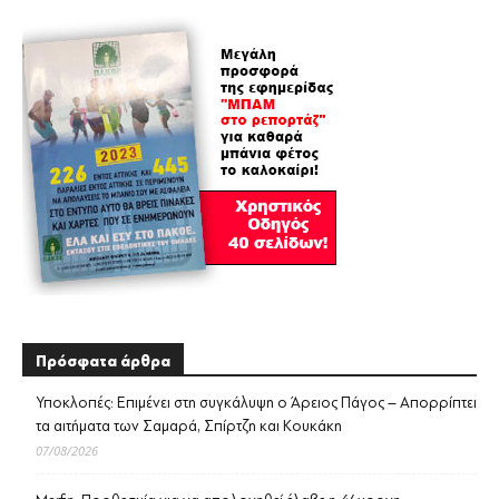
Πρόσφατα άρθρα
Υποκλοπές: Επιμένει στη συγκάλυψη ο Άρειος Πάγος – Απορρίπτει
τα αιτήματα των Σαμαρά, Σπίρτζη και Κουκάκη
07/08/2026